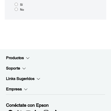
Sí
No
Productos
Soporte
Links Sugeridos
Empresa
Conéctate con Epson