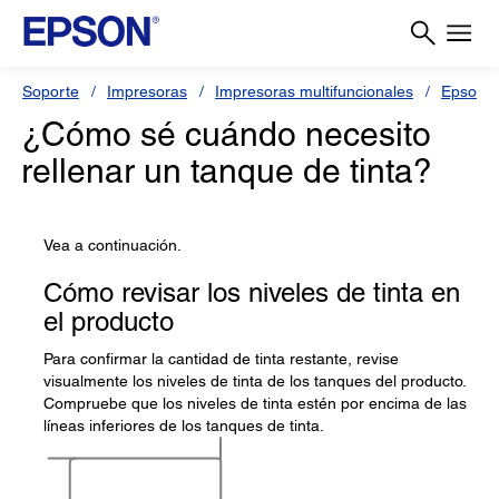
Soporte
Impresoras
Impresoras multifuncionales
Epson L
¿Cómo sé cuándo necesito
rellenar un tanque de tinta?
Vea a continuación.
Cómo revisar los niveles de tinta en
el producto
Para confirmar la cantidad de tinta restante, revise
visualmente los niveles de tinta de los tanques del producto.
Compruebe que los niveles de tinta estén por encima de las
líneas inferiores de los tanques de tinta.