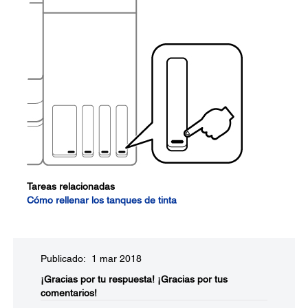
Tareas relacionadas
Cómo rellenar los tanques de tinta
Publicado: 1 mar 2018
¡Gracias por tu respuesta!
¡Gracias por tus
comentarios!