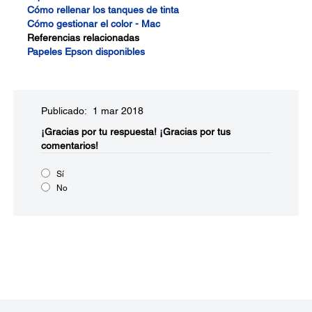
Cómo rellenar los tanques de tinta
Cómo gestionar el color - Mac
Referencias relacionadas
Papeles Epson disponibles
Publicado: 1 mar 2018
¡Gracias por tu respuesta!
¡Gracias por tus
comentarios!
Sí
No