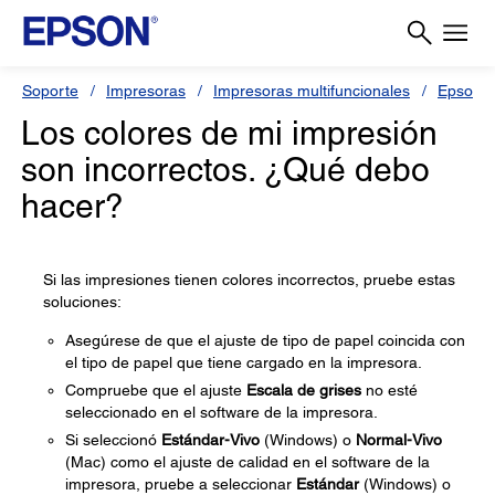
Soporte
Impresoras
Impresoras multifuncionales
Epson L
Los colores de mi impresión
son incorrectos. ¿Qué debo
hacer?
Si las impresiones tienen colores incorrectos, pruebe estas
soluciones:
Asegúrese de que el ajuste de tipo de papel coincida con
el tipo de papel que tiene cargado en la impresora.
Compruebe que el ajuste
Escala de grises
no esté
seleccionado en el software de la impresora.
Si seleccionó
Estándar-Vivo
(Windows) o
Normal-Vivo
(Mac) como el ajuste de calidad en el software de la
impresora, pruebe a seleccionar
Estándar
(Windows) o