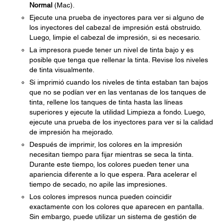
Normal
(Mac).
Ejecute una prueba de inyectores para ver si alguno de
los inyectores del cabezal de impresión está obstruido.
Luego, limpie el cabezal de impresión, si es necesario.
La impresora puede tener un nivel de tinta bajo y es
posible que tenga que rellenar la tinta. Revise los niveles
de tinta visualmente.
Si imprimió cuando los niveles de tinta estaban tan bajos
que no se podían ver en las ventanas de los tanques de
tinta, rellene los tanques de tinta hasta las líneas
superiores y ejecute la utilidad Limpieza a fondo. Luego,
ejecute una prueba de los inyectores para ver si la calidad
de impresión ha mejorado.
Después de imprimir, los colores en la impresión
necesitan tiempo para fijar mientras se seca la tinta.
Durante este tiempo, los colores pueden tener una
apariencia diferente a lo que espera. Para acelerar el
tiempo de secado, no apile las impresiones.
Los colores impresos nunca pueden coincidir
exactamente con los colores que aparecen en pantalla.
Sin embargo, puede utilizar un sistema de gestión de