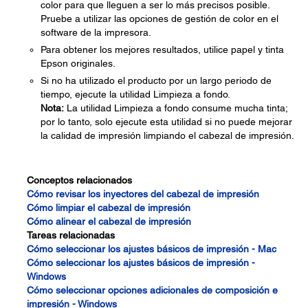
color para que lleguen a ser lo más precisos posible.
Pruebe a utilizar las opciones de gestión de color en el
software de la impresora.
Para obtener los mejores resultados, utilice papel y tinta
Epson originales.
Si no ha utilizado el producto por un largo periodo de
tiempo, ejecute la utilidad Limpieza a fondo.
Nota:
La utilidad Limpieza a fondo consume mucha tinta;
por lo tanto, solo ejecute esta utilidad si no puede mejorar
la calidad de impresión limpiando el cabezal de impresión.
Conceptos relacionados
Cómo revisar los inyectores del cabezal de impresión
Cómo limpiar el cabezal de impresión
Cómo alinear el cabezal de impresión
Tareas relacionadas
Cómo seleccionar los ajustes básicos de impresión - Mac
Cómo seleccionar los ajustes básicos de impresión -
Windows
Cómo seleccionar opciones adicionales de composición e
impresión - Windows