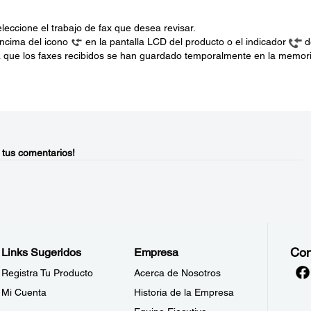
leccione el trabajo de fax que desea revisar.
ncima del icono
en la pantalla LCD del producto o el indicador
d
ca que los faxes recibidos se han guardado temporalmente en la memor
 tus comentarios!
Con
Links Sugeridos
Empresa
Registra Tu Producto
Acerca de Nosotros
Mi Cuenta
Historia de la Empresa