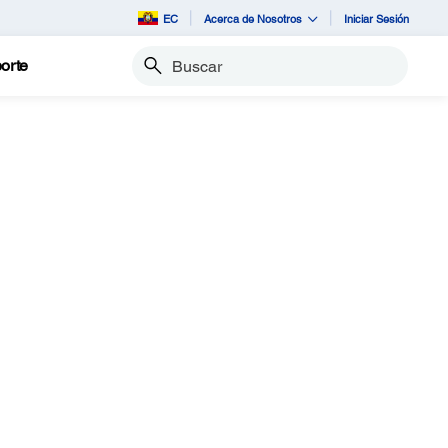
EC
Acerca de Nosotros
Iniciar Sesión
orte
Buscar