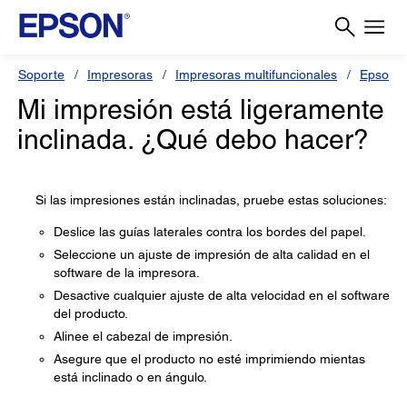
Soporte
Impresoras
Impresoras multifuncionales
Epson 
Mi impresión está ligeramente
inclinada. ¿Qué debo hacer?
Si las impresiones están inclinadas, pruebe estas soluciones:
Deslice las guías laterales contra los bordes del papel.
Seleccione un ajuste de impresión de alta calidad en el
software de la impresora.
Desactive cualquier ajuste de alta velocidad en el software
del producto.
Alinee el cabezal de impresión.
Asegure que el producto no esté imprimiendo mientas
está inclinado o en ángulo.