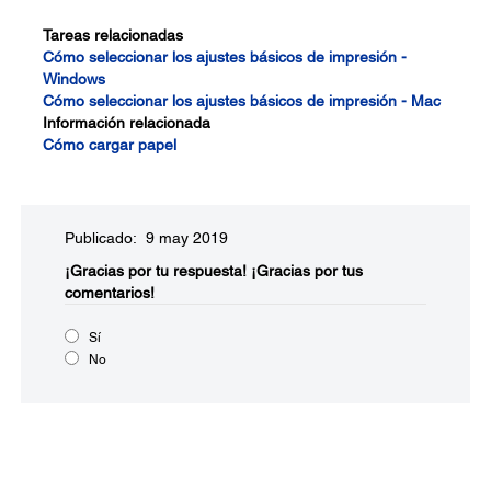
Tareas relacionadas
Cómo seleccionar los ajustes básicos de impresión -
Windows
Cómo seleccionar los ajustes básicos de impresión - Mac
Información relacionada
Cómo cargar papel
Publicado: 9 may 2019
¡Gracias por tu respuesta!
¡Gracias por tus
comentarios!
Sí
No