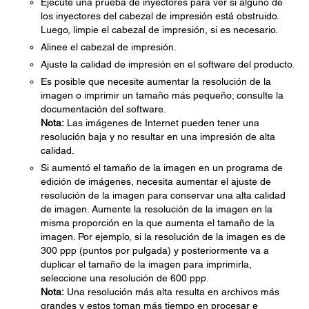
Ejecute una prueba de inyectores para ver si alguno de
los inyectores del cabezal de impresión está obstruido.
Luego, limpie el cabezal de impresión, si es necesario.
Alinee el cabezal de impresión.
Ajuste la calidad de impresión en el software del producto.
Es posible que necesite aumentar la resolución de la
imagen o imprimir un tamaño más pequeño; consulte la
documentación del software.
Nota:
Las imágenes de Internet pueden tener una
resolución baja y no resultar en una impresión de alta
calidad.
Si aumentó el tamaño de la imagen en un programa de
edición de imágenes, necesita aumentar el ajuste de
resolución de la imagen para conservar una alta calidad
de imagen. Aumente la resolución de la imagen en la
misma proporción en la que aumenta el tamaño de la
imagen. Por ejemplo, si la resolución de la imagen es de
300 ppp (puntos por pulgada) y posteriormente va a
duplicar el tamaño de la imagen para imprimirla,
seleccione una resolución de 600 ppp.
Nota:
Una resolución más alta resulta en archivos más
grandes y estos toman más tiempo en procesar e