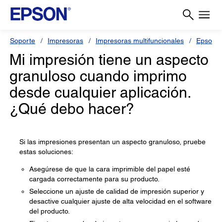
Soporte
Impresoras
Impresoras multifuncionales
Epson 
Mi impresión tiene un aspecto
granuloso cuando imprimo
desde cualquier aplicación.
¿Qué debo hacer?
Si las impresiones presentan un aspecto granuloso, pruebe
estas soluciones:
Asegúrese de que la cara imprimible del papel esté
cargada correctamente para su producto.
Seleccione un ajuste de calidad de impresión superior y
desactive cualquier ajuste de alta velocidad en el software
del producto.