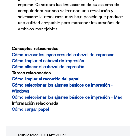
imprimir. Considere las limitaciones de su sistema de
computadora cuando selecciona una resolución y
seleccione la resolución más baja posible que produce
una calidad aceptable para mantener los tamaños de
archivos manejables.
Conceptos relacionados
Cómo revisar los inyectores del cabezal de impresión
Cómo limpiar el cabezal de impresión
Cómo alinear el cabezal de impresión
Tareas relacionadas
Cómo limpiar el recorrido del papel
Cómo seleccionar los ajustes básicos de impresión -
Windows
Cómo seleccionar los ajustes básicos de impresión - Mac
Información relacionada
Cómo cargar papel
Publicado: 19 sept 2019