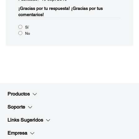
¡Gracias por tu respuesta!
¡Gracias por tus
comentarios!
Sí
No
Productos
Soporte
Links Sugeridos
Empresa