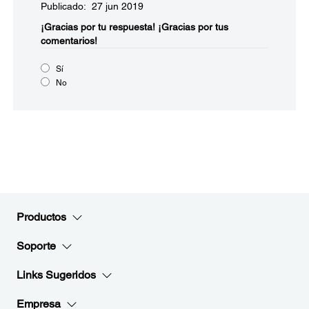
Publicado: 27 jun 2019
¡Gracias por tu respuesta!
¡Gracias por tus
comentarios!
Sí
No
Productos
Soporte
Links Sugeridos
Empresa