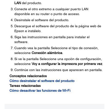
LAN
del producto.
Conecte el otro extremo a cualquier puerto LAN
disponible en su router o punto de acceso.
Desinstale el software del producto.
Descargue el software del producto de la página web de
Epson e instálelo.
Siga las instrucciones en pantalla para instalar el
software.
Cuando vea la pantalla Seleccione el tipo de conexión,
seleccione
Conexión alámbrica
.
Si ve la pantalla Seleccione una opción de configuración,
seleccione
Voy a configurar la impresora por primera vez
.
Continúe con las instrucciones que aparecen en pantalla.
Conceptos relacionados
Cómo desinstalar el software del producto
Tareas relacionadas
Cómo desactivar las funciones de Wi-Fi