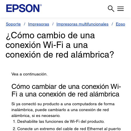
Soporte
Impresoras
Impresoras multifuncionales
Epson 
¿Cómo cambio de una
conexión Wi-Fi a una
conexión de red alámbrica?
Vea a continuación.
Cómo cambiar de una conexión Wi-
Fi a una conexión de red alámbrica
Si ya conectó su producto a una computadora de forma
inalámbrica, puede cambiarlo a una conexión de red
alámbrica, si es necesario.
Deshabilite las funciones de Wi-Fi del producto.
Conecte un extremo del cable de red Ethernet al puerto