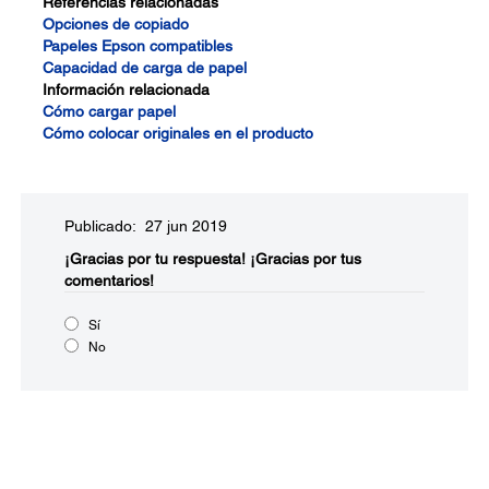
Referencias relacionadas
Opciones de copiado
Papeles Epson compatibles
Capacidad de carga de papel
Información relacionada
Cómo cargar papel
Cómo colocar originales en el producto
Publicado: 27 jun 2019
¡Gracias por tu respuesta!
¡Gracias por tus
comentarios!
Sí
No