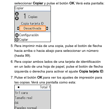
seleccionar
Copiar
y pulse el botón
OK
. Verá esta pantalla:
Para imprimir más de una copia, pulse el botón de flecha
hacia arriba o hacia abajo para seleccionar un número
(hasta 99).
Para copiar ambos lados de una tarjeta de identificación
en un lado de una hoja de papel, pulse el botón de flecha
izquierda o derecha para activar el ajuste
Copia tarjeta ID
.
Pulse el botón
OK
para ver los ajustes de impresión para
las copias. Verá una pantalla como esta: