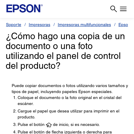
Soporte
Impresoras
Impresoras multifuncionales
Epson 
¿Cómo hago una copia de un
documento o una foto
utilizando el panel de control
del producto?
Puede copiar documentos o fotos utilizando varios tamaños y
tipos de papel, incluyendo papeles Epson especiales.
Coloque el documento o la foto original en el cristal del
escáner.
Cargue el papel que desea utilizar para imprimir en el
producto.
Pulse el botón
de inicio, si es necesario.
Pulse el botón de flecha izquierda o derecha para