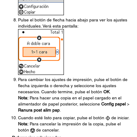
Pulse el botón de flecha hacia abajo para ver los ajustes
individuales. Verá esta pantalla:
Para cambiar los ajustes de impresión, pulse el botón de
flecha izquierda o derecha y seleccione los ajustes
necesarios. Cuando termine, pulse el botón
OK
.
Nota:
Para hacer una copia en el papel cargado en el
alimentador de papel posterior, seleccione
Config papel
>
Ranura post alim pap
.
Cuando esté listo para copiar, pulse el botón
de iniciar.
Nota:
Para cancelar la impresión de la copia, pulse el
botón
de cancelar.