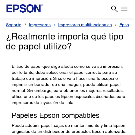
Soporte
Impresoras
Impresoras multifuncionales
Epson 
¿Realmente importa qué tipo
de papel utilizo?
El tipo de papel que elige afecta cómo se ve su impresión,
por lo tanto, debe seleccionar el papel correcto para su
trabajo de impresión. Si solo va a hacer una fotocopia o
imprimir un borrador de una imagen, puede utilizar papel
normal. Sin embargo, para obtener los mejores resultados,
utilice uno de los papeles Epson especiales diseñados para
impresoras de inyección de tinta.
Papeles Epson compatibles
Puede adquirir papel, cajas de mantenimiento y tinta Epson
originales de un distribuidor de productos Epson autorizado.