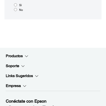
Sí
No
Productos
Soporte
Links Sugeridos
Empresa
Conéctate con Epson