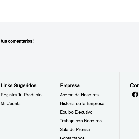
 tus comentarios!
Con
Links Sugeridos
Empresa
Registra Tu Producto
Acerca de Nosotros
Mi Cuenta
Historia de la Empresa
Equipo Ejecutivo
Trabaja con Nosotros
Sala de Prensa
Contáctanos