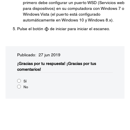
primero debe configurar un puerto WSD (Servicios web
para dispositivos) en su computadora con Windows 7 o
Windows Vista (el puerto está configurado
automáticamente en Windows 10 y Windows 8.x).
Pulse el botón
de iniciar para iniciar el escaneo.
Publicado: 27 jun 2019
¡Gracias por tu respuesta!
¡Gracias por tus
comentarios!
Sí
No