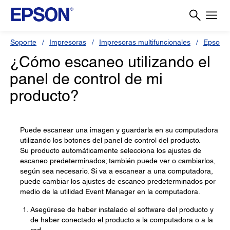
Soporte
Impresoras
Impresoras multifuncionales
Epson 
¿Cómo escaneo utilizando el
panel de control de mi
producto?
Puede escanear una imagen y guardarla en su computadora
utilizando los botones del panel de control del producto.
Su producto automáticamente selecciona los ajustes de
escaneo predeterminados; también puede ver o cambiarlos,
según sea necesario. Si va a escanear a una computadora,
puede cambiar los ajustes de escaneo predeterminados por
medio de la utilidad Event Manager en la computadora.
Asegúrese de haber instalado el software del producto y
de haber conectado el producto a la computadora o a la