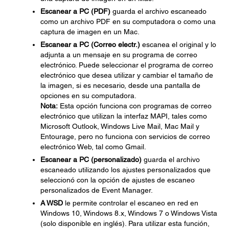
Escanear a PC (PDF)
guarda el archivo escaneado
como un archivo PDF en su computadora o como una
captura de imagen en un Mac.
Escanear a PC (Correo electr.)
escanea el original y lo
adjunta a un mensaje en su programa de correo
electrónico. Puede seleccionar el programa de correo
electrónico que desea utilizar y cambiar el tamaño de
la imagen, si es necesario, desde una pantalla de
opciones en su computadora.
Nota:
Esta opción funciona con programas de correo
electrónico que utilizan la interfaz MAPI, tales como
Microsoft Outlook, Windows Live Mail, Mac Mail y
Entourage, pero no funciona con servicios de correo
electrónico Web, tal como Gmail.
Escanear a PC (personalizado)
guarda el archivo
escaneado utilizando los ajustes personalizados que
seleccionó con la opción de ajustes de escaneo
personalizados de Event Manager.
A WSD
le permite controlar el escaneo en red en
Windows 10, Windows 8.x, Windows 7 o Windows Vista
(solo disponible en inglés). Para utilizar esta función,