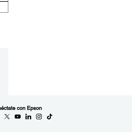
éctate con Epson