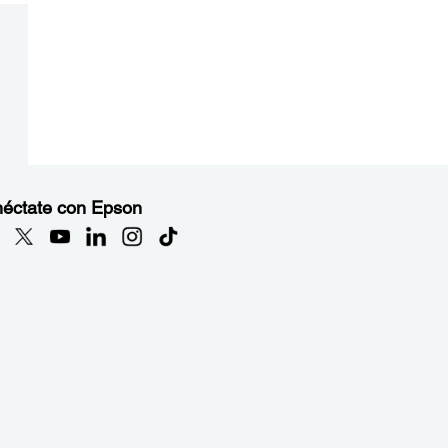
éctate con Epson