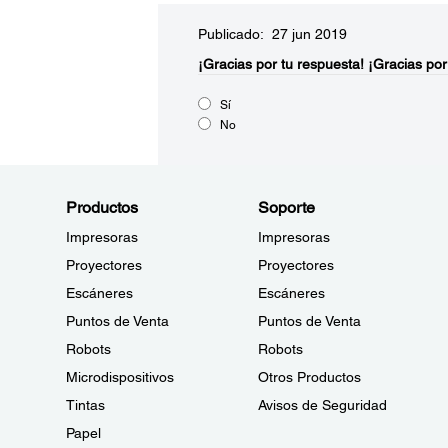
Publicado: 27 jun 2019
¡Gracias por tu respuesta!
¡Gracias por
Sí
No
Productos
Soporte
Impresoras
Impresoras
Proyectores
Proyectores
Escáneres
Escáneres
Puntos de Venta
Puntos de Venta
Robots
Robots
Microdispositivos
Otros Productos
Tintas
Avisos de Seguridad
Papel