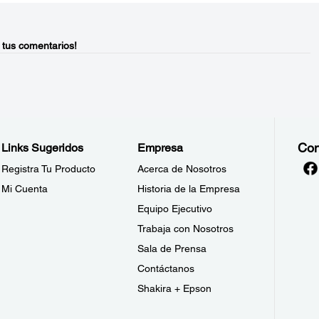
 tus comentarios!
Con
Links Sugeridos
Empresa
Registra Tu Producto
Acerca de Nosotros
Mi Cuenta
Historia de la Empresa
Equipo Ejecutivo
Trabaja con Nosotros
Sala de Prensa
Contáctanos
Shakira + Epson