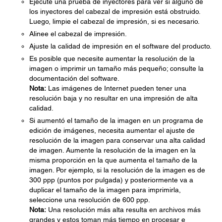
Ejecute una prueba de inyectores para ver si alguno de
los inyectores del cabezal de impresión está obstruido.
Luego, limpie el cabezal de impresión, si es necesario.
Alinee el cabezal de impresión.
Ajuste la calidad de impresión en el software del producto.
Es posible que necesite aumentar la resolución de la
imagen o imprimir un tamaño más pequeño; consulte la
documentación del software.
Nota:
Las imágenes de Internet pueden tener una
resolución baja y no resultar en una impresión de alta
calidad.
Si aumentó el tamaño de la imagen en un programa de
edición de imágenes, necesita aumentar el ajuste de
resolución de la imagen para conservar una alta calidad
de imagen. Aumente la resolución de la imagen en la
misma proporción en la que aumenta el tamaño de la
imagen. Por ejemplo, si la resolución de la imagen es de
300 ppp (puntos por pulgada) y posteriormente va a
duplicar el tamaño de la imagen para imprimirla,
seleccione una resolución de 600 ppp.
Nota:
Una resolución más alta resulta en archivos más
grandes y estos toman más tiempo en procesar e