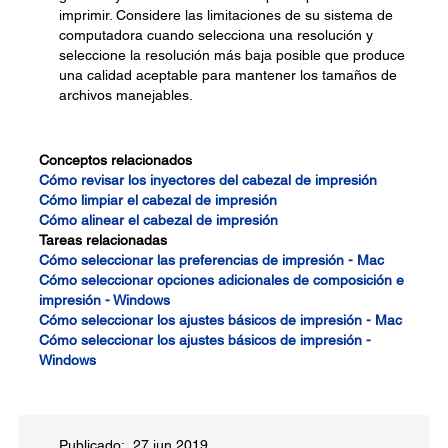
imprimir. Considere las limitaciones de su sistema de
computadora cuando selecciona una resolución y
seleccione la resolución más baja posible que produce
una calidad aceptable para mantener los tamaños de
archivos manejables.
Conceptos relacionados
Cómo revisar los inyectores del cabezal de impresión
Cómo limpiar el cabezal de impresión
Cómo alinear el cabezal de impresión
Tareas relacionadas
Cómo seleccionar las preferencias de impresión - Mac
Cómo seleccionar opciones adicionales de composición e
impresión - Windows
Cómo seleccionar los ajustes básicos de impresión - Mac
Cómo seleccionar los ajustes básicos de impresión -
Windows
Publicado: 27 jun 2019