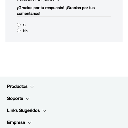
¡Gracias por tu respuesta!
¡Gracias por tus
comentarios!
Sí
No
Productos
Soporte
Links Sugeridos
Empresa