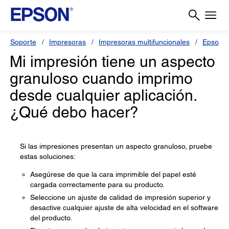
Soporte
Impresoras
Impresoras multifuncionales
Epson 
Mi impresión tiene un aspecto
granuloso cuando imprimo
desde cualquier aplicación.
¿Qué debo hacer?
Si las impresiones presentan un aspecto granuloso, pruebe
estas soluciones:
Asegúrese de que la cara imprimible del papel esté
cargada correctamente para su producto.
Seleccione un ajuste de calidad de impresión superior y
desactive cualquier ajuste de alta velocidad en el software
del producto.