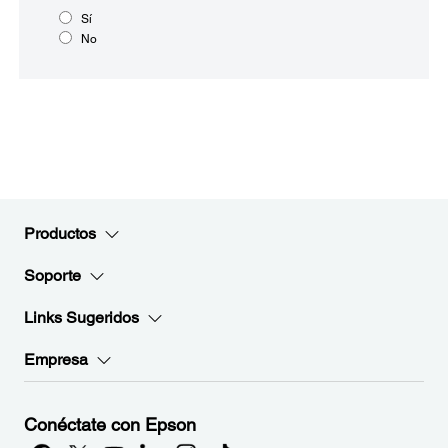
Sí
No
Productos
Soporte
Links Sugeridos
Empresa
Conéctate con Epson