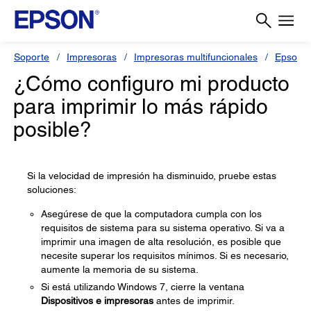
Soporte
Impresoras
Impresoras multifuncionales
Epson 
¿Cómo configuro mi producto
para imprimir lo más rápido
posible?
Si la velocidad de impresión ha disminuido, pruebe estas
soluciones:
Asegúrese de que la computadora cumpla con los
requisitos de sistema para su sistema operativo. Si va a
imprimir una imagen de alta resolución, es posible que
necesite superar los requisitos mínimos. Si es necesario,
aumente la memoria de su sistema.
Si está utilizando Windows 7, cierre la ventana
Dispositivos e impresoras
antes de imprimir.