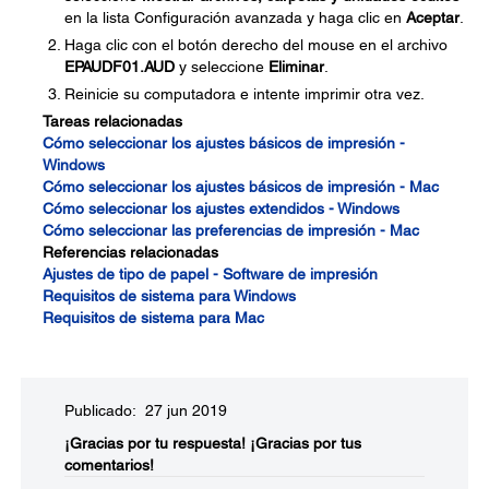
en la lista Configuración avanzada y haga clic en
Aceptar
.
Haga clic con el botón derecho del mouse en el archivo
EPAUDF01.AUD
y seleccione
Eliminar
.
Reinicie su computadora e intente imprimir otra vez.
Tareas relacionadas
Cómo seleccionar los ajustes básicos de impresión -
Windows
Cómo seleccionar los ajustes básicos de impresión - Mac
Cómo seleccionar los ajustes extendidos - Windows
Cómo seleccionar las preferencias de impresión - Mac
Referencias relacionadas
Ajustes de tipo de papel - Software de impresión
Requisitos de sistema para Windows
Requisitos de sistema para Mac
Publicado: 27 jun 2019
¡Gracias por tu respuesta!
¡Gracias por tus
comentarios!