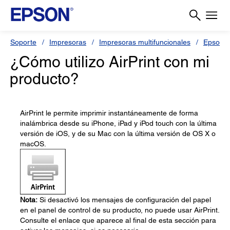
Soporte
Impresoras
Impresoras multifuncionales
Epson 
¿Cómo utilizo AirPrint con mi
producto?
AirPrint le permite imprimir instantáneamente de forma
inalámbrica desde su iPhone, iPad y iPod touch con la última
versión de iOS, y de su Mac con la última versión de OS X o
macOS.
Nota:
Si desactivó los mensajes de configuración del papel
en el panel de control de su producto, no puede usar AirPrint.
Consulte el enlace que aparece al final de esta sección para