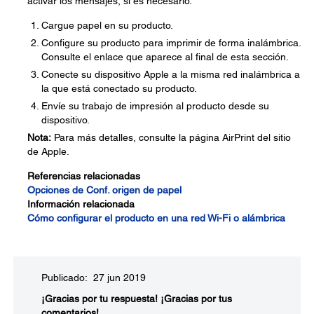
activar los mensajes, si es necesario.
Cargue papel en su producto.
Configure su producto para imprimir de forma inalámbrica.
Consulte el enlace que aparece al final de esta sección.
Conecte su dispositivo Apple a la misma red inalámbrica a
la que está conectado su producto.
Envíe su trabajo de impresión al producto desde su
dispositivo.
Nota:
Para más detalles, consulte la página AirPrint del sitio
de Apple.
Referencias relacionadas
Opciones de Conf. origen de papel
Información relacionada
Cómo configurar el producto en una red Wi-Fi o alámbrica
Publicado: 27 jun 2019
¡Gracias por tu respuesta!
¡Gracias por tus
comentarios!