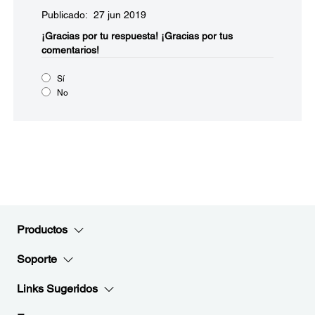
Publicado: 27 jun 2019
¡Gracias por tu respuesta!
¡Gracias por tus
comentarios!
Sí
No
Productos
Soporte
Links Sugeridos