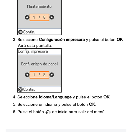
Seleccione
Configuración impresora
y pulse el botón
OK
.
Verá esta pantalla:
Seleccione
Idioma/Language
y pulse el botón
OK
.
Seleccione un idioma y pulse el botón
OK
.
Pulse el botón
de inicio para salir del menú.