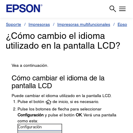
Soporte
Impresoras
Impresoras multifuncionales
Epson 
¿Cómo cambio el idioma
utilizado en la pantalla LCD?
Vea a continuación.
Cómo cambiar el idioma de la
pantalla LCD
Puede cambiar el idioma utilizado en la pantalla LCD.
Pulse el botón
de inicio, si es necesario.
Pulse los botones de flecha para seleccionar
Configuración
y pulse el botón
OK
. Verá una pantalla
como esta: