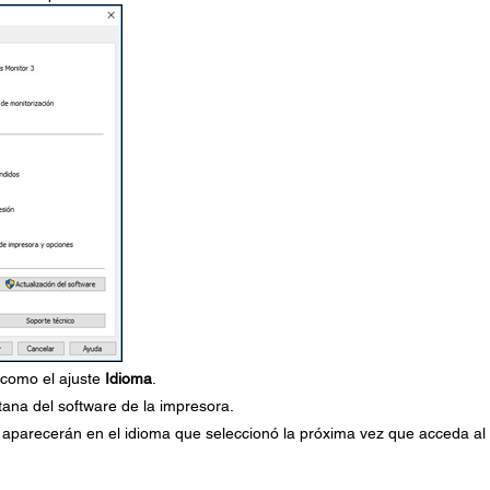
 como el ajuste
Idioma
.
tana del software de la impresora.
a aparecerán en el idioma que seleccionó la próxima vez que acceda al