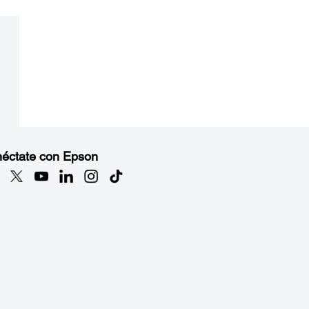
éctate con Epson