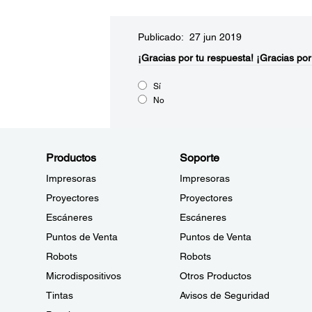
Publicado: 27 jun 2019
¡Gracias por tu respuesta!
¡Gracias por
Sí
No
Productos
Soporte
Impresoras
Impresoras
Proyectores
Proyectores
Escáneres
Escáneres
Puntos de Venta
Puntos de Venta
Robots
Robots
Microdispositivos
Otros Productos
Tintas
Avisos de Seguridad