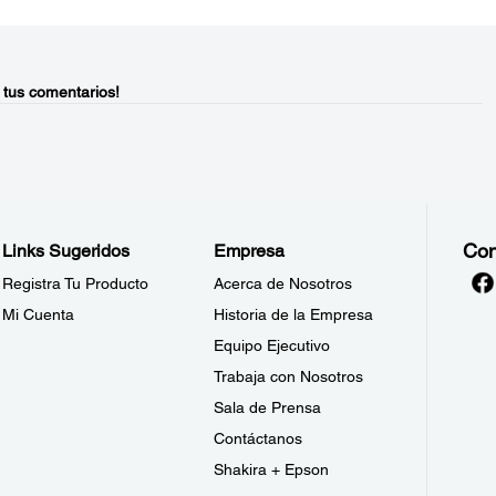
 tus comentarios!
Con
Links Sugeridos
Empresa
Registra Tu Producto
Acerca de Nosotros
Mi Cuenta
Historia de la Empresa
Equipo Ejecutivo
Trabaja con Nosotros
Sala de Prensa
Contáctanos
Shakira + Epson