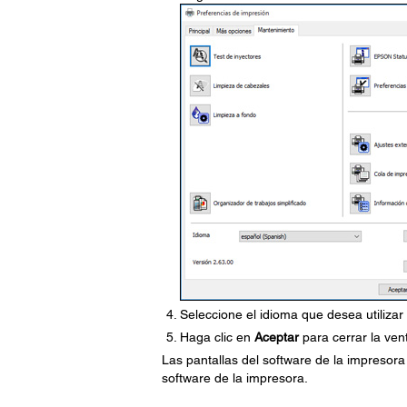
Seleccione el idioma que desea utilizar
Haga clic en
Aceptar
para cerrar la ven
Las pantallas del software de la impresor
software de la impresora.