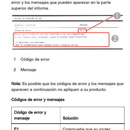
error y los mensajes que pueden aparecer en la parte
superior del informe.
1
Código de error
2
Mensaje
Nota:
Es posible que los códigos de error y los mensajes que
aparecen a continuación no apliquen a su producto.
Códigos de error y mensajes
Código de error y
mensaje
Solución
E1
Compruebe que su router,