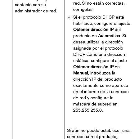
red. Si no están correctas,
contacto con su
corrígelas.
administrador de red.
Si el protocolo DHCP está
habilitado, configure el ajuste
Obtener dirección IP
del
producto en
Automática
. Si
desea utilizar la dirección
asignada por el protocolo
DHCP como una dirección
estática, configure el ajuste
Obtener dirección IP
en
Manual
, introduzca la
dirección IP del producto
exactamente como aparece
en el informe de la conexión
de red y configure la
máscara de subred en
255.255.255.0.
Si aún no puede establecer una
conexión con el producto,