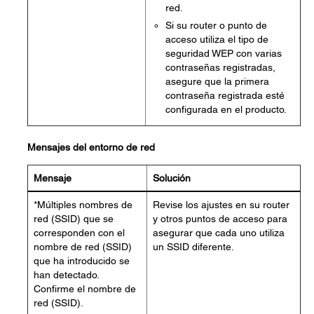
red.
Si su router o punto de
acceso utiliza el tipo de
seguridad WEP con varias
contraseñas registradas,
asegure que la primera
contraseña registrada esté
configurada en el producto.
Mensajes del entorno de red
Mensaje
Solución
*Múltiples nombres de
Revise los ajustes en su router
red (SSID) que se
y otros puntos de acceso para
corresponden con el
asegurar que cada uno utiliza
nombre de red (SSID)
un SSID diferente.
que ha introducido se
han detectado.
Confirme el nombre de
red (SSID).