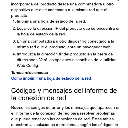
incorporada del producto desde una computadora u otro
dispositivo que esté conectado a la misma red que el
producto.
Imprima una hoja de estado de la red.
Localice la dirección IP del producto que se encuentra en
la hoja de estado de la red.
En una computadora u otro dispositivo conectado a la
misma red que el producto, abra un navegador web.
Introduzca la dirección IP del producto en la barra de
direcciones. Verá las opciones disponibles de la utilidad
Web Config.
Tareas relacionadas
Cómo imprimir una hoja de estado de la red
Códigos y mensajes del informe de
la conexión de red
Revise los códigos de error y los mensajes que aparecen en
el informe de la conexión de red para resolver problemas
que pueda tener con las conexiones de red. Estas tablas
muestran las soluciones a problemas según los códigos de