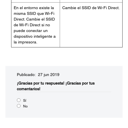
En el entorno existe la
Cambie el SSID de Wi-Fi Direct.
misma SSID que Wi-Fi
Direct. Cambie el SSID
de Wi-Fi Direct si no
puede conectar un
dispositivo inteligente a
la impresora.
Publicado: 27 jun 2019
¡Gracias por tu respuesta!
¡Gracias por tus
comentarios!
Sí
No