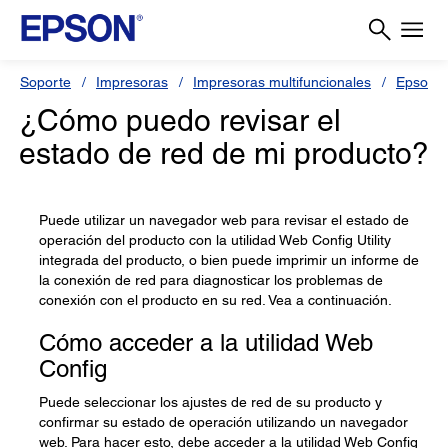
Soporte
Impresoras
Impresoras multifuncionales
Epson 
¿Cómo puedo revisar el
estado de red de mi producto?
Puede utilizar un navegador web para revisar el estado de
operación del producto con la utilidad Web Config Utility
integrada del producto, o bien puede imprimir un informe de
la conexión de red para diagnosticar los problemas de
conexión con el producto en su red. Vea a continuación.
Cómo acceder a la utilidad Web
Config
Puede seleccionar los ajustes de red de su producto y
confirmar su estado de operación utilizando un navegador
web. Para hacer esto, debe acceder a la utilidad Web Config