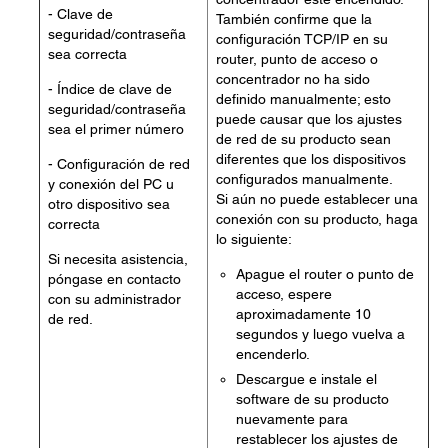
- Clave de
También confirme que la
seguridad/contraseña
configuración TCP/IP en su
sea correcta
router, punto de acceso o
concentrador no ha sido
- Índice de clave de
definido manualmente; esto
seguridad/contraseña
puede causar que los ajustes
sea el primer número
de red de su producto sean
diferentes que los dispositivos
- Configuración de red
configurados manualmente.
y conexión del PC u
Si aún no puede establecer una
otro dispositivo sea
conexión con su producto, haga
correcta
lo siguiente:
Si necesita asistencia,
Apague el router o punto de
póngase en contacto
acceso, espere
con su administrador
aproximadamente 10
de red.
segundos y luego vuelva a
encenderlo.
Descargue e instale el
software de su producto
nuevamente para
restablecer los ajustes de