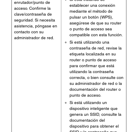
enrutador/punto de
establecer una conexión
acceso. Confirme la
mediante el método de
clave/contraseña de
pulsar un botón (WPS),
seguridad. Si necesita
asegúrese de que su router
asistencia, póngase en
o punto de acceso sea
contacto con su
compatible con esta función.
administrador de red.
Si está utilizando una
contraseña de red, revise la
etiqueta localizada en su
router o punto de acceso
para confirmar que está
utilizando la contraseña
correcta, o bien consulte con
su administrador de red o la
documentación del router o
punto de acceso.
Si está utilizando un
dispositivo inteligente que
genera un SSID, consulte la
documentación del
dispositivo para obtener el