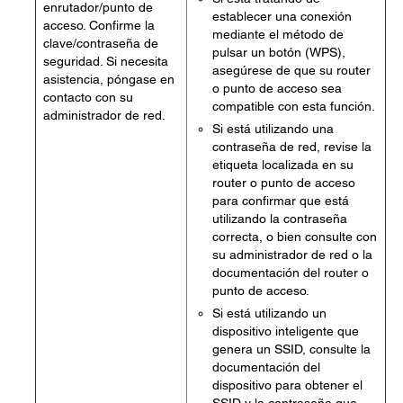
enrutador/punto de
establecer una conexión
acceso. Confirme la
mediante el método de
clave/contraseña de
pulsar un botón (WPS),
seguridad. Si necesita
asegúrese de que su router
asistencia, póngase en
o punto de acceso sea
contacto con su
compatible con esta función.
administrador de red.
Si está utilizando una
contraseña de red, revise la
etiqueta localizada en su
router o punto de acceso
para confirmar que está
utilizando la contraseña
correcta, o bien consulte con
su administrador de red o la
documentación del router o
punto de acceso.
Si está utilizando un
dispositivo inteligente que
genera un SSID, consulte la
documentación del
dispositivo para obtener el