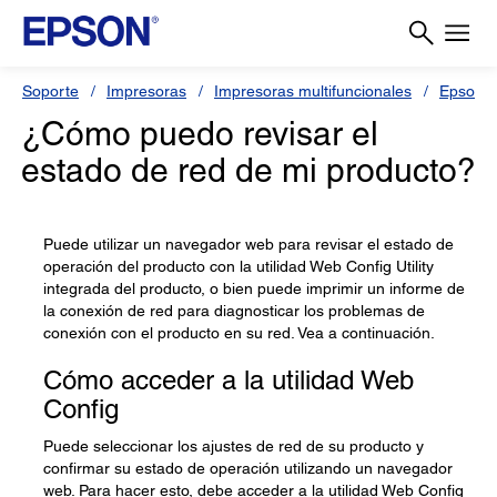
Soporte
Impresoras
Impresoras multifuncionales
Epson 
¿Cómo puedo revisar el
estado de red de mi producto?
Puede utilizar un navegador web para revisar el estado de
operación del producto con la utilidad Web Config Utility
integrada del producto, o bien puede imprimir un informe de
la conexión de red para diagnosticar los problemas de
conexión con el producto en su red. Vea a continuación.
Cómo acceder a la utilidad Web
Config
Puede seleccionar los ajustes de red de su producto y
confirmar su estado de operación utilizando un navegador
web. Para hacer esto, debe acceder a la utilidad Web Config