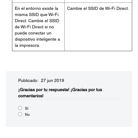
En el entorno existe la
Cambie el SSID de Wi-Fi Direct.
misma SSID que Wi-Fi
Direct. Cambie el SSID
de Wi-Fi Direct si no
puede conectar un
dispositivo inteligente a
la impresora.
Publicado: 27 jun 2019
¡Gracias por tu respuesta!
¡Gracias por tus
comentarios!
Sí
No