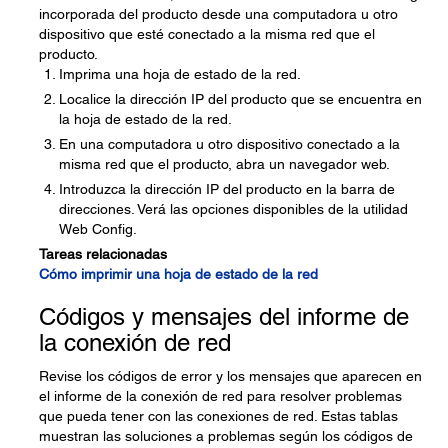
incorporada del producto desde una computadora u otro
dispositivo que esté conectado a la misma red que el
producto.
Imprima una hoja de estado de la red.
Localice la dirección IP del producto que se encuentra en
la hoja de estado de la red.
En una computadora u otro dispositivo conectado a la
misma red que el producto, abra un navegador web.
Introduzca la dirección IP del producto en la barra de
direcciones. Verá las opciones disponibles de la utilidad
Web Config.
Tareas relacionadas
Cómo imprimir una hoja de estado de la red
Códigos y mensajes del informe de
la conexión de red
Revise los códigos de error y los mensajes que aparecen en
el informe de la conexión de red para resolver problemas
que pueda tener con las conexiones de red. Estas tablas
muestran las soluciones a problemas según los códigos de