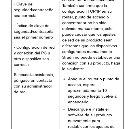
- Clave de
También confirme que la
seguridad/contraseña
configuración TCP/IP en su
sea correcta
router, punto de acceso o
concentrador no ha sido
- Índice de clave de
definido manualmente; esto
seguridad/contraseña
puede causar que los ajustes
sea el primer número
de red de su producto sean
diferentes que los dispositivos
- Configuración de red
configurados manualmente.
y conexión del PC u
Si aún no puede establecer una
otro dispositivo sea
conexión con su producto, haga
correcta
lo siguiente:
Si necesita asistencia,
Apague el router o punto de
póngase en contacto
acceso, espere
con su administrador
aproximadamente 10
de red.
segundos y luego vuelva a
encenderlo.
Descargue e instale el
software de su producto
nuevamente para
restablecer los ajustes de