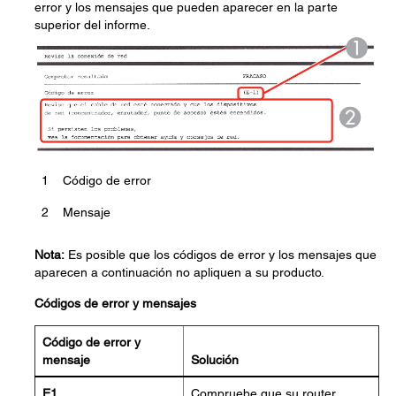
error y los mensajes que pueden aparecer en la parte
superior del informe.
1
Código de error
2
Mensaje
Nota:
Es posible que los códigos de error y los mensajes que
aparecen a continuación no apliquen a su producto.
Códigos de error y mensajes
Código de error y
mensaje
Solución
E1
Compruebe que su router,