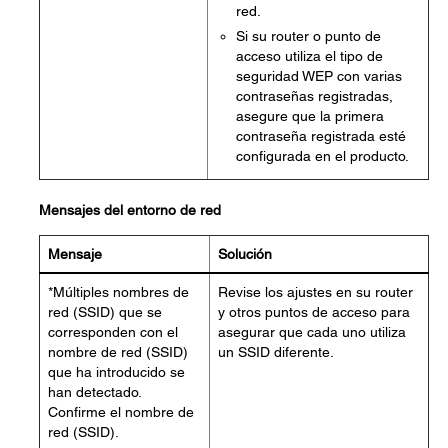
red.
Si su router o punto de
acceso utiliza el tipo de
seguridad WEP con varias
contraseñas registradas,
asegure que la primera
contraseña registrada esté
configurada en el producto.
Mensajes del entorno de red
Mensaje
Solución
*Múltiples nombres de
Revise los ajustes en su router
red (SSID) que se
y otros puntos de acceso para
corresponden con el
asegurar que cada uno utiliza
nombre de red (SSID)
un SSID diferente.
que ha introducido se
han detectado.
Confirme el nombre de
red (SSID).