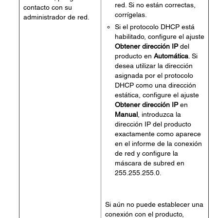
red. Si no están correctas,
contacto con su
corrígelas.
administrador de red.
Si el protocolo DHCP está
habilitado, configure el ajuste
Obtener dirección IP
del
producto en
Automática
. Si
desea utilizar la dirección
asignada por el protocolo
DHCP como una dirección
estática, configure el ajuste
Obtener dirección IP
en
Manual
, introduzca la
dirección IP del producto
exactamente como aparece
en el informe de la conexión
de red y configure la
máscara de subred en
255.255.255.0.
Si aún no puede establecer una
conexión con el producto,