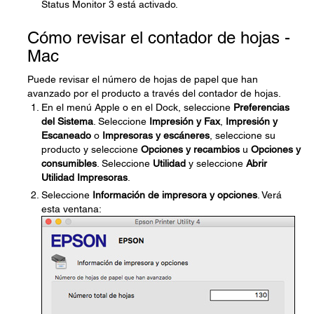
Status Monitor 3 está activado.
Cómo revisar el contador de hojas -
Mac
Puede revisar el número de hojas de papel que han
avanzado por el producto a través del contador de hojas.
En el menú Apple o en el Dock, seleccione
Preferencias
del Sistema
. Seleccione
Impresión y Fax
,
Impresión y
Escaneado
o
Impresoras y escáneres
, seleccione su
producto y seleccione
Opciones y recambios
u
Opciones y
consumibles
. Seleccione
Utilidad
y seleccione
Abrir
Utilidad Impresoras
.
Seleccione
Información de impresora y opciones
. Verá
esta ventana: