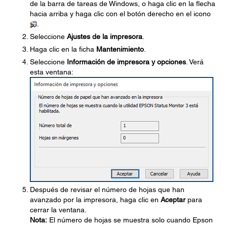
de la barra de tareas de Windows, o haga clic en la flecha
hacia arriba y haga clic con el botón derecho en el icono
.
Seleccione
Ajustes de la impresora
.
Haga clic en la ficha
Mantenimiento
.
Seleccione
Información de impresora y opciones
. Verá
esta ventana:
Después de revisar el número de hojas que han
avanzado por la impresora, haga clic en
Aceptar
para
cerrar la ventana.
Nota:
El número de hojas se muestra solo cuando Epson