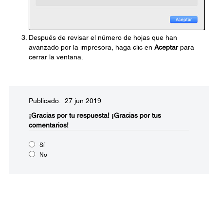
Después de revisar el número de hojas que han
avanzado por la impresora, haga clic en
Aceptar
para
cerrar la ventana.
Publicado: 27 jun 2019
¡Gracias por tu respuesta!
¡Gracias por tus
comentarios!
Sí
No