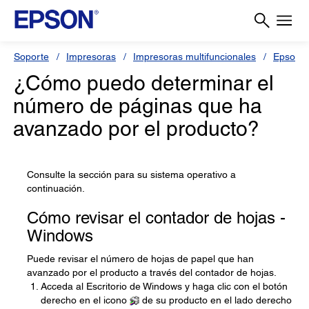
Soporte
Impresoras
Impresoras multifuncionales
Epson 
¿Cómo puedo determinar el
número de páginas que ha
avanzado por el producto?
Consulte la sección para su sistema operativo a
continuación.
Cómo revisar el contador de hojas -
Windows
Puede revisar el número de hojas de papel que han
avanzado por el producto a través del contador de hojas.
Acceda al Escritorio de Windows y haga clic con el botón
derecho en el icono
de su producto en el lado derecho