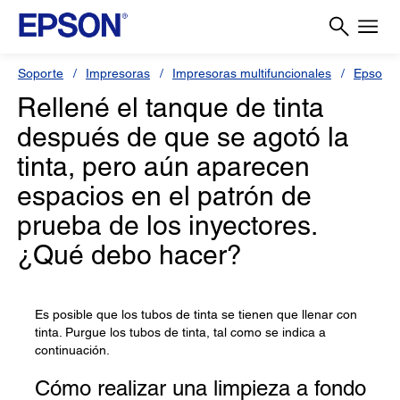
Soporte
Impresoras
Impresoras multifuncionales
Epson 
Rellené el tanque de tinta
después de que se agotó la
tinta, pero aún aparecen
espacios en el patrón de
prueba de los inyectores.
¿Qué debo hacer?
Es posible que los tubos de tinta se tienen que llenar con
tinta. Purgue los tubos de tinta, tal como se indica a
continuación.
Cómo realizar una limpieza a fondo