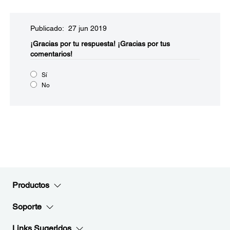
Publicado: 27 jun 2019
¡Gracias por tu respuesta!
¡Gracias por tus
comentarios!
Sí
No
Productos
Soporte
Links Sugeridos