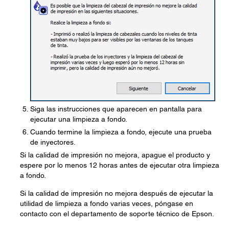
Siga las instrucciones que aparecen en pantalla para
ejecutar una limpieza a fondo.
Cuando termine la limpieza a fondo, ejecute una prueba
de inyectores.
Si la calidad de impresión no mejora, apague el producto y
espere por lo menos 12 horas antes de ejecutar otra limpieza
a fondo.
Si la calidad de impresión no mejora después de ejecutar la
utilidad de limpieza a fondo varias veces, póngase en
contacto con el departamento de soporte técnico de Epson.