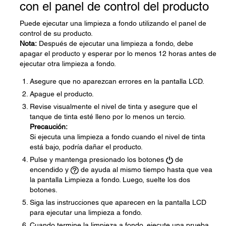
con el panel de control del producto
Puede ejecutar una limpieza a fondo utilizando el panel de
control de su producto.
Nota:
Después de ejecutar una limpieza a fondo, debe
apagar el producto y esperar por lo menos 12 horas antes de
ejecutar otra limpieza a fondo.
Asegure que no aparezcan errores en la pantalla LCD.
Apague el producto.
Revise visualmente el nivel de tinta y asegure que el
tanque de tinta esté lleno por lo menos un tercio.
Precaución:
Si ejecuta una limpieza a fondo cuando el nivel de tinta
está bajo, podría dañar el producto.
Pulse y mantenga presionado los botones
de
encendido y
de ayuda al mismo tiempo hasta que vea
la pantalla Limpieza a fondo. Luego, suelte los dos
botones.
Siga las instrucciones que aparecen en la pantalla LCD
para ejecutar una limpieza a fondo.
Cuando termine la limpieza a fondo, ejecute una prueba