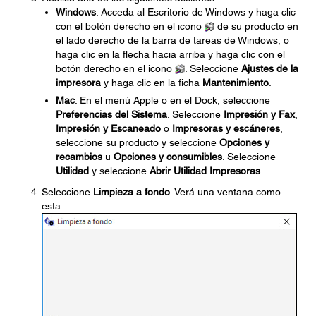
Windows
: Acceda al Escritorio de Windows y haga clic
con el botón derecho en el icono
de su producto en
el lado derecho de la barra de tareas de Windows, o
haga clic en la flecha hacia arriba y haga clic con el
botón derecho en el icono
. Seleccione
Ajustes de la
impresora
y haga clic en la ficha
Mantenimiento
.
Mac
: En el menú Apple o en el Dock, seleccione
Preferencias del Sistema
. Seleccione
Impresión y Fax
,
Impresión y Escaneado
o
Impresoras y escáneres
,
seleccione su producto y seleccione
Opciones y
recambios
u
Opciones y consumibles
. Seleccione
Utilidad
y seleccione
Abrir Utilidad Impresoras
.
Seleccione
Limpieza a fondo
. Verá una ventana como
esta: