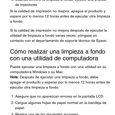
de inyectores.
Si la calidad de impresión no mejora, apague el producto y
espere por lo menos 12 horas antes de ejecutar otra limpieza
a fondo.
Si la calidad de impresión no mejora después de ejecutar la
utilidad de limpieza a fondo varias veces, póngase en
contacto con el departamento de soporte técnico de Epson.
Cómo realizar una limpieza a fondo
con una utilidad de computadora
Puede ejecutar una limpieza a fondo con una utilidad en su
computadora Windows o su Mac.
Nota:
Después de ejecutar una limpieza a fondo, debe
apagar el producto y esperar por lo menos 12 horas antes de
ejecutar otra limpieza a fondo.
Asegure que no aparezcan errores en la pantalla LCD.
Cargue algunas hojas de papel normal en la bandeja de
papel.
Realice una de las siguientes acciones: