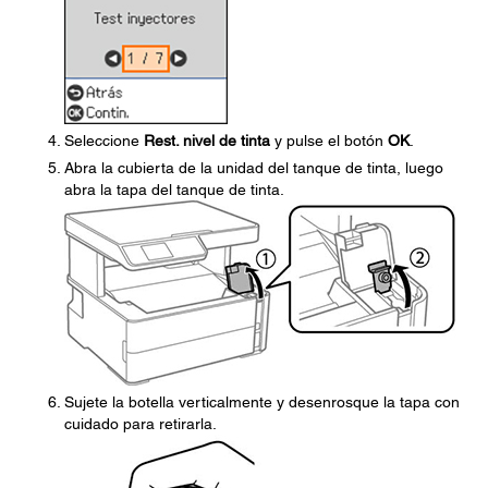
Seleccione
Rest. nivel de tinta
y pulse el botón
OK
.
Abra la cubierta de la unidad del tanque de tinta, luego
abra la tapa del tanque de tinta.
Sujete la botella verticalmente y desenrosque la tapa con
cuidado para retirarla.