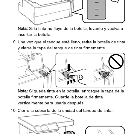
Nota:
Si la tinta no fluye de la botella, levante y vuelva a
insertar la botella.
Una vez que el tanque esté lleno, retire la botella de tinta
y cierre la tapa del tanque de tinta firmemente.
Nota:
Si queda tinta en la botella, enrosque la tapa de la
botella firmemente. Guarde la botella de tinta
verticalmente para usarla después.
Cierre la cubierta de la unidad del tanque de tinta.