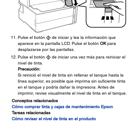
Pulse el botón
de iniciar y lea la información que
aparece en la pantalla LCD. Pulse el botón
OK
para
desplazarse por las pantallas.
Pulse el botón
de iniciar una vez más para reiniciar el
nivel de tinta.
Precaución:
Si reinició el nivel de tinta sin rellenar el tanque hasta la
línea superior, es posible que imprima sin suficiente tinta
en el tanque y podría dañar la impresora. Antes de
imprimir, revise visualmente el nivel de tinta en el tanque.
Conceptos relacionados
Cómo comprar tinta y cajas de mantenimiento Epson
Tareas relacionadas
Cómo revisar el nivel de tinta en el producto