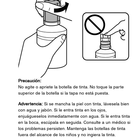
Precaución:
No agite o apriete la botella de tinta. No toque la parte
superior de la botella si la tapa no está puesta.
Advertencia:
Si se mancha la piel con tinta, lávesela bien
con agua y jabón. Si le entra tinta en los ojos,
enjuágueselos inmediatamente con agua. Si le entra tinta
en la boca, escúpala en seguida. Consulte a un médico si
los problemas persisten. Mantenga las botellas de tinta
fuera del alcance de los niños y no ingiera la tinta.