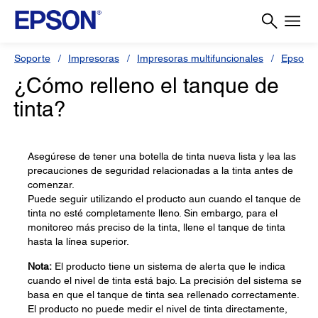
Soporte
Impresoras
Impresoras multifuncionales
Epson 
¿Cómo relleno el tanque de
tinta?
Asegúrese de tener una botella de tinta nueva lista y lea las
precauciones de seguridad relacionadas a la tinta antes de
comenzar.
Puede seguir utilizando el producto aun cuando el tanque de
tinta no esté completamente lleno. Sin embargo, para el
monitoreo más preciso de la tinta, llene el tanque de tinta
hasta la línea superior.
Nota:
El producto tiene un sistema de alerta que le indica
cuando el nivel de tinta está bajo. La precisión del sistema se
basa en que el tanque de tinta sea rellenado correctamente.
El producto no puede medir el nivel de tinta directamente,