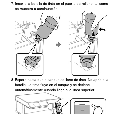
Inserte la botella de tinta en el puerto de relleno, tal como
se muestra a continuación.
Espere hasta que el tanque se llene de tinta. No apriete la
botella. La tinta fluye en el tanque y se detiene
automáticamente cuando llega a la línea superior.