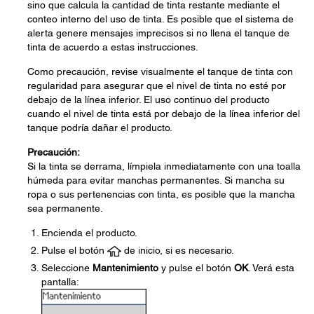
sino que calcula la cantidad de tinta restante mediante el
conteo interno del uso de tinta. Es posible que el sistema de
alerta genere mensajes imprecisos si no llena el tanque de
tinta de acuerdo a estas instrucciones.
Como precaución, revise visualmente el tanque de tinta con
regularidad para asegurar que el nivel de tinta no esté por
debajo de la línea inferior. El uso continuo del producto
cuando el nivel de tinta está por debajo de la línea inferior del
tanque podría dañar el producto.
Precaución:
Si la tinta se derrama, límpiela inmediatamente con una toalla
húmeda para evitar manchas permanentes. Si mancha su
ropa o sus pertenencias con tinta, es posible que la mancha
sea permanente.
Encienda el producto.
Pulse el botón
de inicio, si es necesario.
Seleccione
Mantenimiento
y pulse el botón
OK
. Verá esta
pantalla: