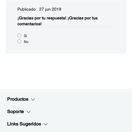
Publicado: 27 jun 2019
¡Gracias por tu respuesta!
¡Gracias por tus
comentarios!
Sí
No
Productos
Soporte
Links Sugeridos