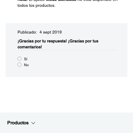
todos los productos.
Publicado: 4 sept 2019
¡Gracias por tu respuesta!
¡Gracias por tus
comentarios!
Sí
No
Productos