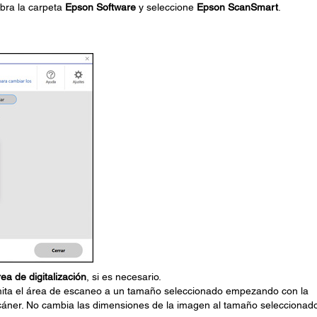
abra la carpeta
Epson Software
y seleccione
Epson ScanSmart
.
ea de digitalización
, si es necesario.
mita el área de escaneo a un tamaño seleccionado empezando con la
cáner. No cambia las dimensiones de la imagen al tamaño seleccionado