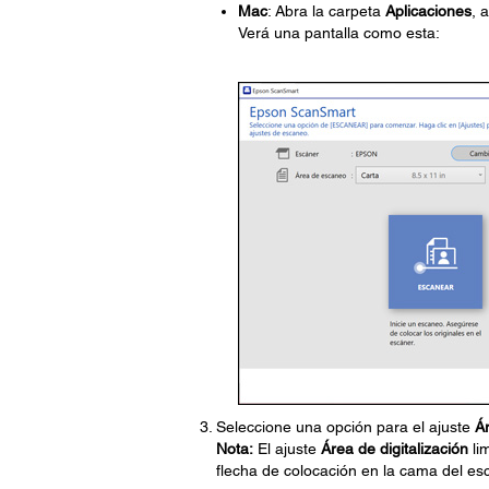
Mac
: Abra la carpeta
Aplicaciones
, 
Verá una pantalla como esta:
Seleccione una opción para el ajuste
Ár
Nota:
El ajuste
Área de digitalización
li
flecha de colocación en la cama del es