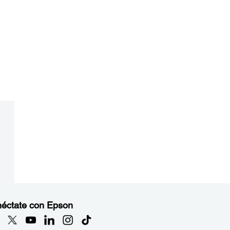
éctate con Epson