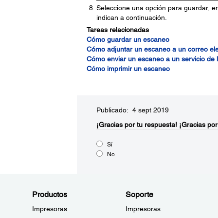
Seleccione una opción para guardar, en
indican a continuación.
Tareas relacionadas
Cómo guardar un escaneo
Cómo adjuntar un escaneo a un correo ele
Cómo enviar un escaneo a un servicio de 
Cómo imprimir un escaneo
Publicado: 4 sept 2019
¡Gracias por tu respuesta!
¡Gracias por
Sí
No
Productos
Soporte
Impresoras
Impresoras