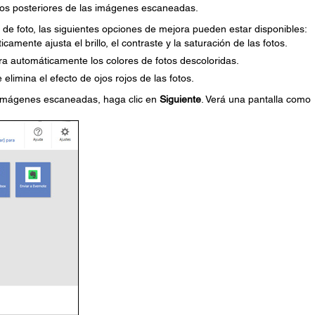
dos posteriores de las imágenes escaneadas.
de foto, las siguientes opciones de mejora pueden estar disponibles:
icamente ajusta el brillo, el contraste y la saturación de las fotos.
ura automáticamente los colores de fotos descoloridas.
elimina el efecto de ojos rojos de las fotos.
s imágenes escaneadas, haga clic en
Siguiente
. Verá una pantalla como