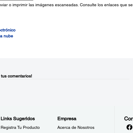
viar o imprimir las imágenes escaneadas. Consulte los enlaces que se
ctrónico
la nube
 tus comentarios!
Con
Links Sugeridos
Empresa
Registra Tu Producto
Acerca de Nosotros