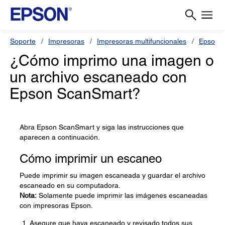
Soporte
Impresoras
Impresoras multifuncionales
Epson 
¿Cómo imprimo una imagen o
un archivo escaneado con
Epson ScanSmart?
Abra Epson ScanSmart y siga las instrucciones que
aparecen a continuación.
Cómo imprimir un escaneo
Puede imprimir su imagen escaneada y guardar el archivo
escaneado en su computadora.
Nota:
Solamente puede imprimir las imágenes escaneadas
con impresoras Epson.
Asegure que haya escaneado y revisado todos sus