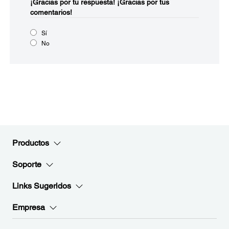
¡Gracias por tu respuesta!
¡Gracias por tus
comentarios!
Sí
No
Productos
Soporte
Links Sugeridos
Empresa