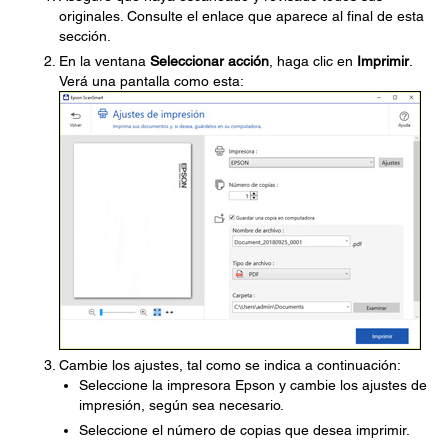
originales. Consulte el enlace que aparece al final de esta
sección.
En la ventana
Seleccionar acción
, haga clic en
Imprimir
.
Verá una pantalla como esta:
Cambie los ajustes, tal como se indica a continuación:
Seleccione la impresora Epson y cambie los ajustes de
impresión, según sea necesario.
Seleccione el número de copias que desea imprimir.