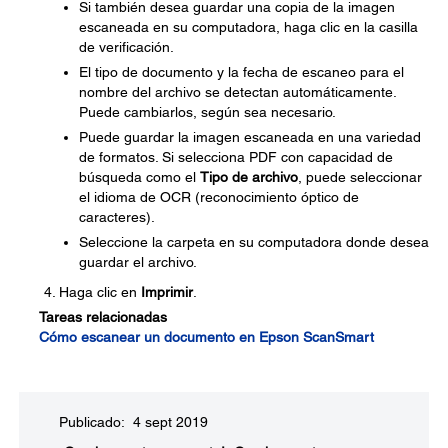
Si también desea guardar una copia de la imagen
escaneada en su computadora, haga clic en la casilla
de verificación.
El tipo de documento y la fecha de escaneo para el
nombre del archivo se detectan automáticamente.
Puede cambiarlos, según sea necesario.
Puede guardar la imagen escaneada en una variedad
de formatos. Si selecciona PDF con capacidad de
búsqueda como el
Tipo de archivo
, puede seleccionar
el idioma de OCR (reconocimiento óptico de
caracteres).
Seleccione la carpeta en su computadora donde desea
guardar el archivo.
Haga clic en
Imprimir
.
Tareas relacionadas
Cómo escanear un documento en Epson ScanSmart
Publicado: 4 sept 2019