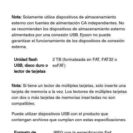
Nota:
Solamente utilice dispositivos de almacenamiento
externo con fuentes de alimentación CA independientes. No
se recomiendan los dispositivos de almacenamiento externo
alimentados por una conexión USB. Epson no puede
garantizar el funcionamiento de los dispositivos de conexión
externa.
Unidad flash
2 TB (formateada en FAT, FAT32 o
USB, disco duro o
exFAT)
lector de tarjetas
Nota:
Si tiene un lector de múltiples tarjetas, solo inserte una
tarjeta de memoria a la vez. Los lectores de múltiples tarjetas
con dos o más tarjetas de memorias insertadas no son
compatibles.
Puede utilizar dispositivos USB con el producto que
contengan archivos que cumplan con estas especificaciones.
Formato de
JPEG con la especificación Exif