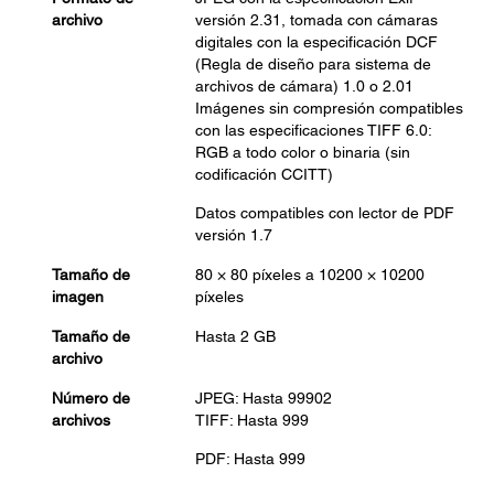
archivo
versión 2.31, tomada con cámaras
digitales con la especificación DCF
(Regla de diseño para sistema de
archivos de cámara) 1.0 o 2.01
Imágenes sin compresión compatibles
con las especificaciones TIFF 6.0:
RGB a todo color o binaria (sin
codificación CCITT)
Datos compatibles con lector de PDF
versión 1.7
Tamaño de
80 × 80 píxeles a 10200 × 10200
imagen
píxeles
Tamaño de
Hasta 2 GB
archivo
Número de
JPEG: Hasta 99902
archivos
TIFF: Hasta 999
PDF: Hasta 999