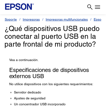
Soporte
Impresoras
Impresoras multifuncionales
Epson L
¿Qué dispositivos USB puedo
conectar al puerto USB en la
parte frontal de mi producto?
Vea a continuación.
Especificaciones de dispositivos
externos USB
No utilice dispositivos con los siguientes requerimientos:
Servidor dedicado
Ajustes de seguridad
Un concentrador USB incorporado