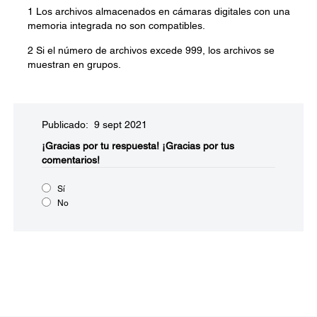
1 Los archivos almacenados en cámaras digitales con una
memoria integrada no son compatibles.
2 Si el número de archivos excede 999, los archivos se
muestran en grupos.
Publicado: 9 sept 2021
¡Gracias por tu respuesta!
¡Gracias por tus
comentarios!
Sí
No