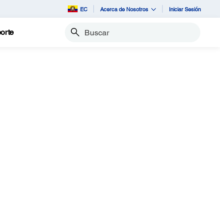
EC
Acerca de Nosotros
Iniciar Sesión
orte
Buscar