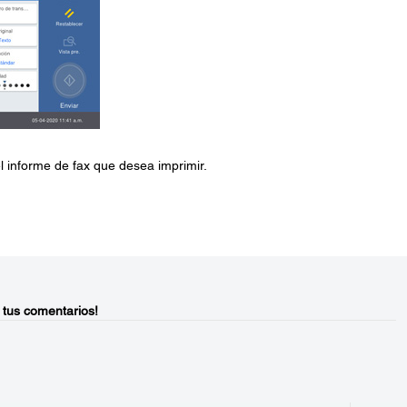
el informe de fax que desea imprimir.
 tus comentarios!