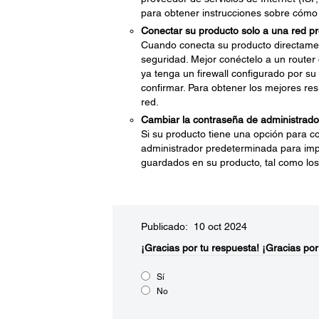
para obtener instrucciones sobre cómo
Conectar su producto solo a una red pro
Cuando conecta su producto directame
seguridad. Mejor conéctelo a un router 
ya tenga un firewall configurado por su
confirmar. Para obtener los mejores res
red.
Cambiar la contraseña de administrado
Si su producto tiene una opción para c
administrador predeterminada para impe
guardados en su producto, tal como los 
Publicado: 10 oct 2024
¡Gracias por tu respuesta!
¡Gracias por
Sí
No