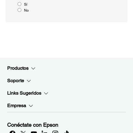
Sí
No
Productos
Soporte
Links Sugeridos
Empresa
Conéctate con Epson