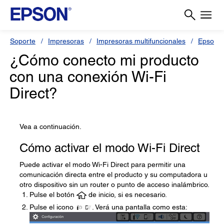
Soporte
Impresoras
Impresoras multifuncionales
Epson 
¿Cómo conecto mi producto
con una conexión Wi-Fi
Direct?
Vea a continuación.
Cómo activar el modo Wi-Fi Direct
Puede activar el modo Wi-Fi Direct para permitir una
comunicación directa entre el producto y su computadora u
otro dispositivo sin un router o punto de acceso inalámbrico.
Pulse el botón
de inicio, si es necesario.
Pulse el icono
. Verá una pantalla como esta: