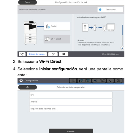
Seleccione
Wi-Fi Direct
.
Seleccione
Iniciar configuración
. Verá una pantalla como
esta: