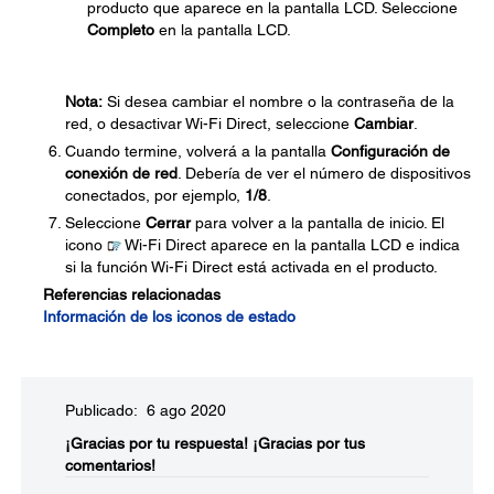
producto que aparece en la pantalla LCD. Seleccione
Completo
en la pantalla LCD.
Nota:
Si desea cambiar el nombre o la contraseña de la
red, o desactivar Wi-Fi Direct, seleccione
Cambiar
.
Cuando termine, volverá a la pantalla
Configuración de
conexión de red
. Debería de ver el número de dispositivos
conectados, por ejemplo,
1/8
.
Seleccione
Cerrar
para volver a la pantalla de inicio. El
icono
Wi-Fi Direct aparece en la pantalla LCD e indica
si la función Wi-Fi Direct está activada en el producto.
Referencias relacionadas
Información de los iconos de estado
Publicado: 6 ago 2020
¡Gracias por tu respuesta!
¡Gracias por tus
comentarios!