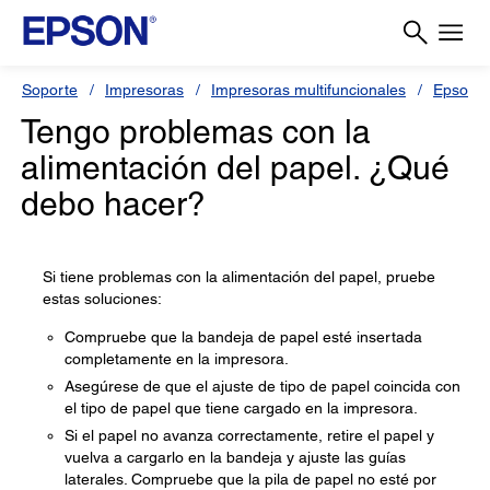
Soporte
Impresoras
Impresoras multifuncionales
Epson 
Tengo problemas con la
alimentación del papel. ¿Qué
debo hacer?
Si tiene problemas con la alimentación del papel, pruebe
estas soluciones:
Compruebe que la bandeja de papel esté insertada
completamente en la impresora.
Asegúrese de que el ajuste de tipo de papel coincida con
el tipo de papel que tiene cargado en la impresora.
Si el papel no avanza correctamente, retire el papel y
vuelva a cargarlo en la bandeja y ajuste las guías
laterales. Compruebe que la pila de papel no esté por