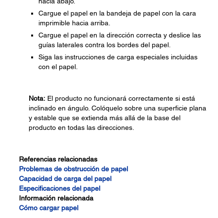
hacia abajo.
Cargue el papel en la bandeja de papel con la cara
imprimible hacia arriba.
Cargue el papel en la dirección correcta y deslice las
guías laterales contra los bordes del papel.
Siga las instrucciones de carga especiales incluidas
con el papel.
Nota:
El producto no funcionará correctamente si está
inclinado en ángulo. Colóquelo sobre una superficie plana
y estable que se extienda más allá de la base del
producto en todas las direcciones.
Referencias relacionadas
Problemas de obstrucción de papel
Capacidad de carga del papel
Especificaciones del papel
Información relacionada
Cómo cargar papel