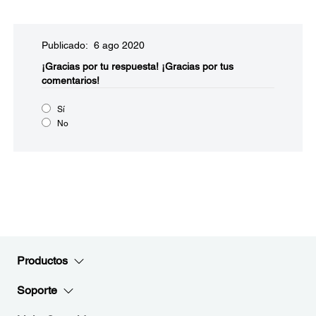
Publicado: 6 ago 2020
¡Gracias por tu respuesta!
¡Gracias por tus
comentarios!
Sí
No
Productos
Soporte