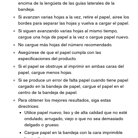
encima de la lengüeta de las guías laterales de la
bandeja.
Si avanzan varias hojas a la vez, retire el papel, airee los
bordes para separar las hojas y vuelva a cargar el papel.
Si siguen avanzando varias hojas al mismo tiempo,
cargue una hoja de papel a la vez o cargue papel nuevo.
No cargue más hojas del número recomendado.
Asegúrese de que el papel cumpla con las
especificaciones del producto.
Si el papel se obstruye al imprimir en ambas caras del
papel, cargue menos hojas.
Si se produce un error de falta papel cuando tiene papel
cargado en la bandeja de papel, cargue el papel en el
centro de la bandeja de papel.
Para obtener los mejores resultados, siga estas
directrices:
Utilice papel nuevo, liso y de alta calidad que no esté
ondulado, arrugado, viejo o que no sea demasiado
delgado o grueso.
Cargue papel en la bandeja con la cara imprimible