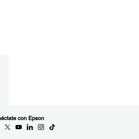
éctate con Epson