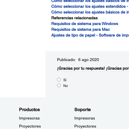
Cómo seleccionar los ajustes básicos de 
Cómo seleccionar los ajustes extendidos 
Cómo seleccionar los ajustes básicos de 
Referencias relacionadas
Requisitos de sistema para Windows
Requisitos de sistema para Mac
Ajustes de tipo de papel - Software de imp
Publicado: 6 ago 2020
¡Gracias por tu respuesta!
¡Gracias por
Sí
No
Productos
Soporte
Impresoras
Impresoras
Proyectores
Proyectores