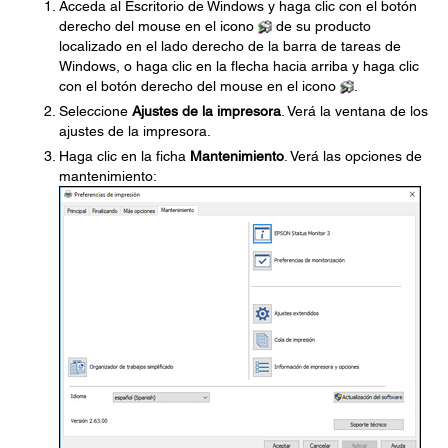
Acceda al Escritorio de Windows y haga clic con el botón
derecho del mouse en el icono
de su producto
localizado en el lado derecho de la barra de tareas de
Windows, o haga clic en la flecha hacia arriba y haga clic
con el botón derecho del mouse en el icono
.
Seleccione
Ajustes de la impresora
. Verá la ventana de los
ajustes de la impresora.
Haga clic en la ficha
Mantenimiento
. Verá las opciones de
mantenimiento: