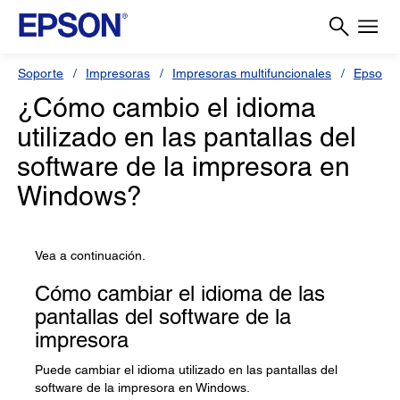
Soporte
Impresoras
Impresoras multifuncionales
Epson 
¿Cómo cambio el idioma
utilizado en las pantallas del
software de la impresora en
Windows?
Vea a continuación.
Cómo cambiar el idioma de las
pantallas del software de la
impresora
Puede cambiar el idioma utilizado en las pantallas del
software de la impresora en Windows.