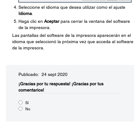
Seleccione el idioma que desea utilizar como el ajuste
Idioma
.
Haga clic en
Aceptar
para cerrar la ventana del software
de la impresora.
Las pantallas del software de la impresora aparecerán en el
idioma que seleccionó la próxima vez que acceda al software
de la impresora.
Publicado: 24 sept 2020
¡Gracias por tu respuesta!
¡Gracias por tus
comentarios!
Sí
No