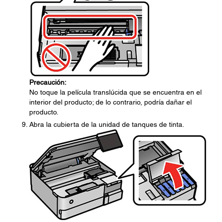
Precaución:
No toque la película translúcida que se encuentra en el
interior del producto; de lo contrario, podría dañar el
producto.
Abra la cubierta de la unidad de tanques de tinta.