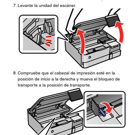
Levante la unidad del escáner.
Compruebe que el cabezal de impresión esté en la
posición de inicio a la derecha y mueva el bloqueo de
transporte a la posición de transporte.