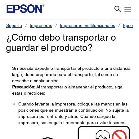
Soporte
Impresoras
Impresoras multifuncionales
Epson L
¿Cómo debo transportar o
guardar el producto?
Si necesita expedir o transportar el producto a una distancia
larga, debe prepararlo para el transporte, tal como se
describe a continuación.
Precaución
: Al transportar o almacenar el producto, siga
estas directrices:
Cuando levante la impresora, coloque las manos en las
posiciones que se muestran a continuación. No sujete la
impresora por enfrente y atrás. Cuando cargue la
impresora, sosténgala firmemente para evitar lesiones.