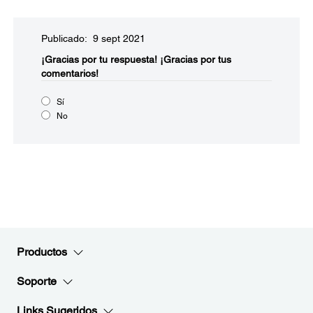
Publicado: 9 sept 2021
¡Gracias por tu respuesta!
¡Gracias por tus
comentarios!
Sí
No
Productos
Soporte
Links Sugeridos