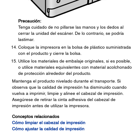
Precaución:
Tenga cuidado de no pillarse las manos y los dedos al
cerrar la unidad del escáner. De lo contrario, se podría
lastimar.
Coloque la impresora en la bolsa de plástico suministrada
con el producto y cierre la bolsa.
Utilice los materiales de embalaje originales, si es posible,
o utilice materiales equivalentes con material acolchonado
de protección alrededor del producto.
Mantenga el producto nivelado durante el transporte. Si
observa que la calidad de impresión ha disminuido cuando
vuelva a imprimir, limpie y alinee el cabezal de impresión.
Asegúrese de retirar la cinta adhesiva del cabezal de
impresión antes de utilizar la impresora.
Conceptos relacionados
Cómo limpiar el cabezal de impresión
Cómo ajustar la calidad de impresión