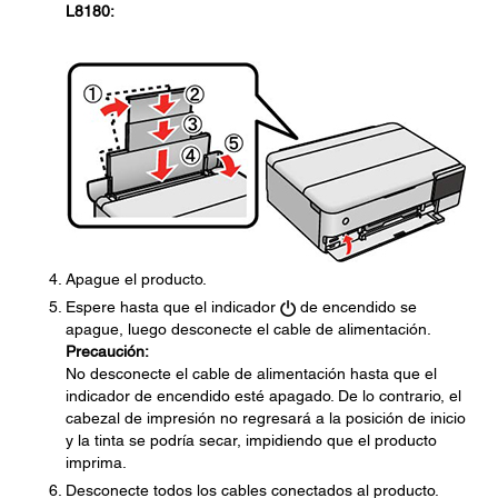
L8180:
Apague el producto.
Espere hasta que el indicador
de encendido se
apague, luego desconecte el cable de alimentación.
Precaución:
No desconecte el cable de alimentación hasta que el
indicador de encendido esté apagado. De lo contrario, el
cabezal de impresión no regresará a la posición de inicio
y la tinta se podría secar, impidiendo que el producto
imprima.
Desconecte todos los cables conectados al producto.