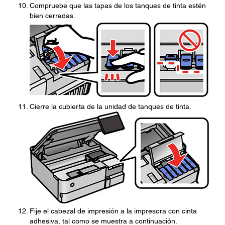
Compruebe que las tapas de los tanques de tinta estén
bien cerradas.
Cierre la cubierta de la unidad de tanques de tinta.
Fije el cabezal de impresión a la impresora con cinta
adhesiva, tal como se muestra a continuación.