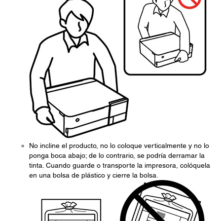
No incline el producto, no lo coloque verticalmente y no lo
ponga boca abajo; de lo contrario, se podría derramar la
tinta. Cuando guarde o transporte la impresora, colóquela
en una bolsa de plástico y cierre la bolsa.