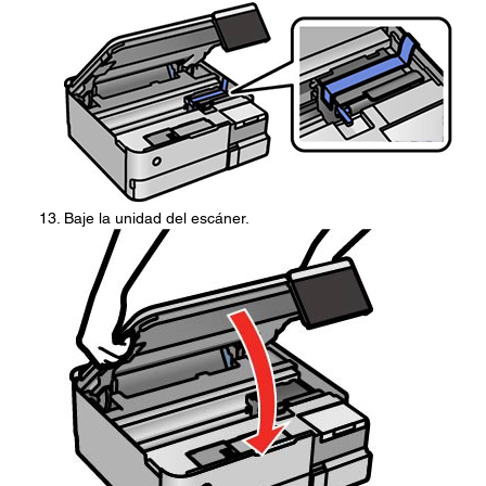
Baje la unidad del escáner.