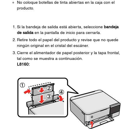
No coloque botellas de tinta abiertas en la caja con el
producto.
Si la bandeja de salida está abierta, seleccione
bandeja
de salida
en la pantalla de inicio para cerrarla.
Retire todo el papel del producto y revise que no quede
ningún original en el cristal del escáner.
Cierre el alimentador de papel posterior y la tapa frontal,
tal como se muestra a continuación.
L8160: