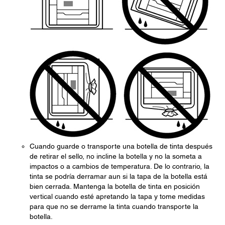
Cuando guarde o transporte una botella de tinta después
de retirar el sello, no incline la botella y no la someta a
impactos o a cambios de temperatura. De lo contrario, la
tinta se podría derramar aun si la tapa de la botella está
bien cerrada. Mantenga la botella de tinta en posición
vertical cuando esté apretando la tapa y tome medidas
para que no se derrame la tinta cuando transporte la
botella.