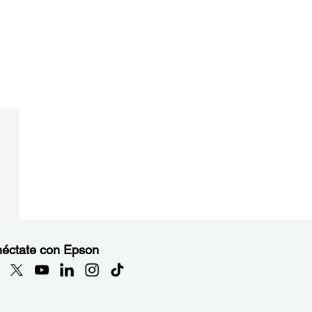
éctate con Epson