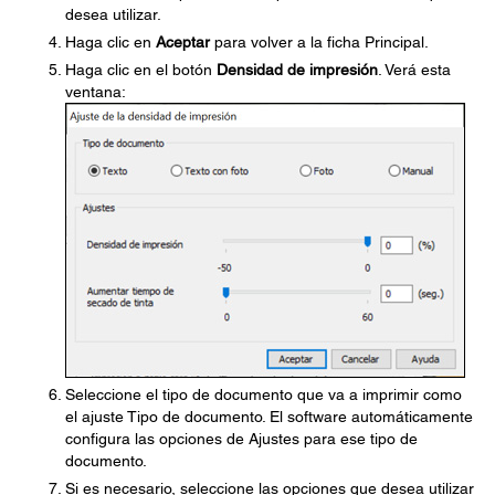
desea utilizar.
Haga clic en
Aceptar
para volver a la ficha Principal.
Haga clic en el botón
Densidad de impresión
. Verá esta
ventana:
Seleccione el tipo de documento que va a imprimir como
el ajuste Tipo de documento. El software automáticamente
configura las opciones de Ajustes para ese tipo de
documento.
Si es necesario, seleccione las opciones que desea utilizar