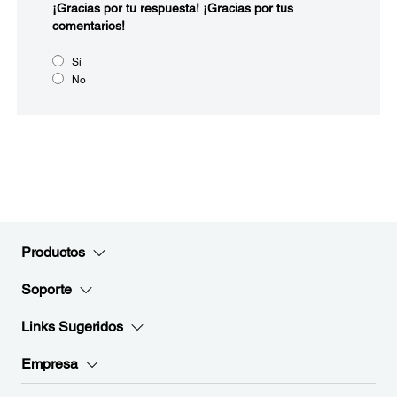
¡Gracias por tu respuesta!
¡Gracias por tus
comentarios!
Sí
No
Productos
Soporte
Links Sugeridos
Empresa