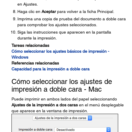
en Ajustes.
Haga clic en
Aceptar
para volver a la ficha Principal.
Imprima una copia de prueba del documento a doble cara
para comprobar los ajustes seleccionados.
Siga las instrucciones que aparecen en la pantalla
durante la impresión.
Tareas relacionadas
Cómo seleccionar los ajustes básicos de impresión -
Windows
Referencias relacionadas
Capacidad para la impresión a doble cara
Cómo seleccionar los ajustes de
impresión a doble cara - Mac
Puede imprimir en ambos lados del papel seleccionando
Ajustes de la impresión a dos caras
en el menú desplegable
que aparece en la ventana de impresión.