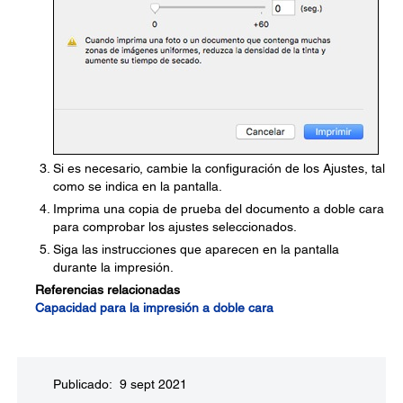
Si es necesario, cambie la configuración de los Ajustes, tal
como se indica en la pantalla.
Imprima una copia de prueba del documento a doble cara
para comprobar los ajustes seleccionados.
Siga las instrucciones que aparecen en la pantalla
durante la impresión.
Referencias relacionadas
Capacidad para la impresión a doble cara
Publicado: 9 sept 2021