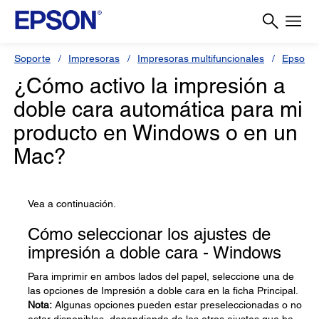
Soporte
Impresoras
Impresoras multifuncionales
Epson L
¿Cómo activo la impresión a
doble cara automática para mi
producto en Windows o en un
Mac?
Vea a continuación.
Cómo seleccionar los ajustes de
impresión a doble cara - Windows
Para imprimir en ambos lados del papel, seleccione una de
las opciones de Impresión a doble cara en la ficha Principal.
Nota:
Algunas opciones pueden estar preseleccionadas o no