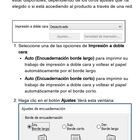
estar disponibles, dependiendo de los otros ajustes que ha
elegido o si está accediendo al producto a través de una red.
Seleccione una de las opciones de
Impresión a doble
cara
:
Auto (Encuadernación borde largo)
para imprimir su
trabajo de impresión a doble cara y voltear el papel
automáticamente por el borde largo.
Auto (Encuadernación borde corto)
para imprimir su
trabajo de impresión a doble cara y voltear el papel
automáticamente por el borde corto.
Haga clic en el botón
Ajustes
. Verá esta ventana: