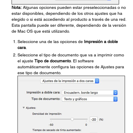
Nota:
Algunas opciones pueden estar preseleccionadas o no
estar disponibles, dependiendo de los otros ajustes que ha
elegido o si está accediendo al producto a través de una red.
Esta pantalla puede ser diferente, dependiendo de la versión
de Mac OS que está utilizando.
Seleccione una de las opciones de
Impresión a doble
cara
.
Seleccione el tipo de documento que va a imprimir como
el ajuste
Tipo de documento
. El software
automáticamente configura las opciones de Ajustes para
ese tipo de documento.