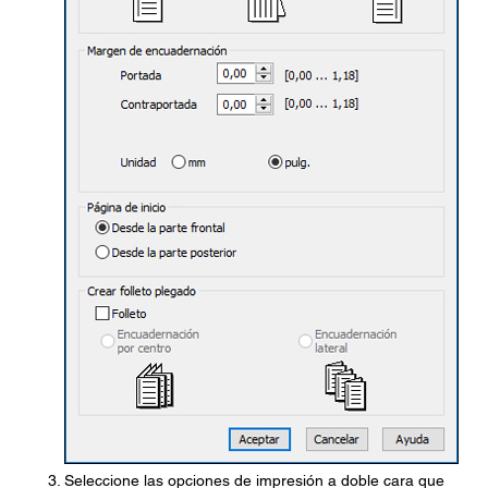
Seleccione las opciones de impresión a doble cara que