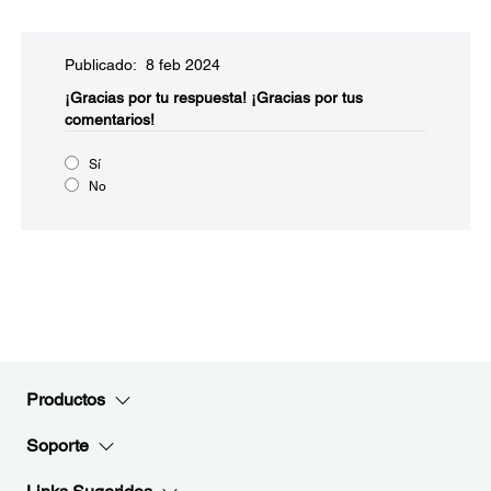
Publicado: 8 feb 2024
¡Gracias por tu respuesta!
¡Gracias por tus
comentarios!
Sí
No
Productos
Soporte