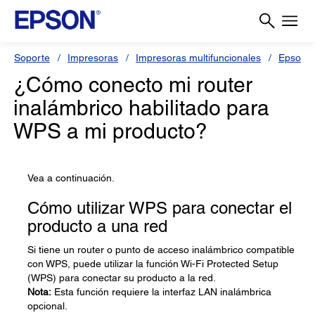
Soporte
Impresoras
Impresoras multifuncionales
Epson 
¿Cómo conecto mi router
inalámbrico habilitado para
WPS a mi producto?
Vea a continuación.
Cómo utilizar WPS para conectar el
producto a una red
Si tiene un router o punto de acceso inalámbrico compatible
con WPS, puede utilizar la función Wi-Fi Protected Setup
(WPS) para conectar su producto a la red.
Nota:
Esta función requiere la interfaz LAN inalámbrica
opcional.