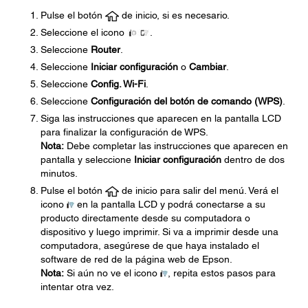
Pulse el botón
de inicio, si es necesario.
Seleccione el icono
.
Seleccione
Router
.
Seleccione
Iniciar configuración
o
Cambiar
.
Seleccione
Config. Wi-Fi
.
Seleccione
Configuración del botón de comando (WPS)
.
Siga las instrucciones que aparecen en la pantalla LCD
para finalizar la configuración de WPS.
Nota:
Debe completar las instrucciones que aparecen en
pantalla y seleccione
Iniciar configuración
dentro de dos
minutos.
Pulse el botón
de inicio para salir del menú. Verá el
icono
en la pantalla LCD y podrá conectarse a su
producto directamente desde su computadora o
dispositivo y luego imprimir. Si va a imprimir desde una
computadora, asegúrese de que haya instalado el
software de red de la página web de Epson.
Nota:
Si aún no ve el icono
, repita estos pasos para
intentar otra vez.