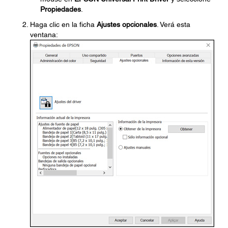
Propiedades
.
Haga clic en la ficha
Ajustes opcionales
. Verá esta
ventana: