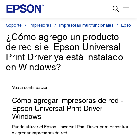
Soporte
Impresoras
Impresoras multifuncionales
Epson 
¿Cómo agrego un producto
de red si el Epson Universal
Print Driver ya está instalado
en Windows?
Vea a continuación.
Cómo agregar impresoras de red -
Epson Universal Print Driver -
Windows
Puede utilizar el Epson Universal Print Driver para encontrar
y agregar impresoras de red.