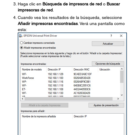
Haga clic en
Búsqueda de impresora de red
o
Buscar
impresoras de red
.
Cuando vea los resultados de la búsqueda, seleccione
Añadir impresoras encontradas
. Verá una pantalla como
esta: