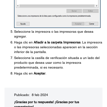
Seleccione la impresora o las impresoras que desea
agregar.
Haga clic en
Añadir a la carpeta Impresoras
. La impresora
o las impresoras seleccionadas aparecen en la sección
inferior de la pantalla.
Seleccione la casilla de verificación situada a un lado del
producto que desea usar como la impresora
predeterminada, si es necesario.
Haga clic en
Aceptar
.
Publicado: 8 feb 2024
¡Gracias por tu respuesta!
¡Gracias por tus
comentarios!