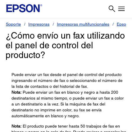
Soporte
Impresoras
Impresoras multifuncionales
Epson 
¿Cómo envío un fax utilizando
el panel de control del
producto?
Puede enviar un fax desde el panel de control del producto
ingresando el número de fax o seleccionando el número de
la lista de contactos o del historial de fax.
Nota:
Puede enviar un fax en blanco y negro a hasta 200
destinatarios al mismo tiempo, o puede enviar un fax a color
a un destinatario a la vez. Si la máquina de fax del
destinatario no imprime en color, su fax se envía
automáticamente en blanco y negro.
Nota:
El producto puede tener hasta 50 trabajos de fax en