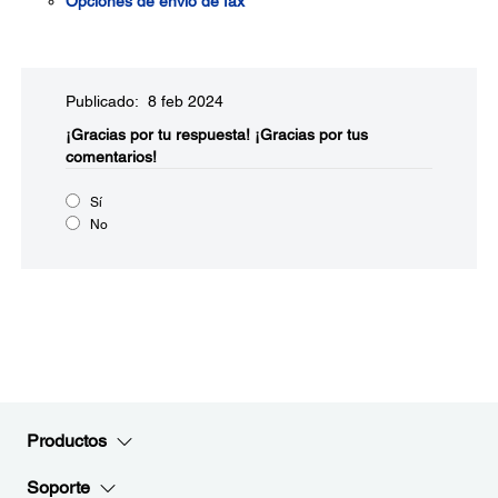
Opciones de envío de fax
Publicado: 8 feb 2024
¡Gracias por tu respuesta!
¡Gracias por tus
comentarios!
Sí
No
Productos
Soporte