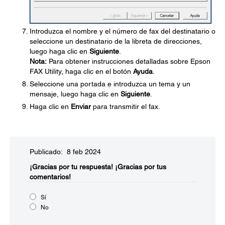
Introduzca el nombre y el número de fax del destinatario o
seleccione un destinatario de la libreta de direcciones,
luego haga clic en
Siguiente
.
Nota:
Para obtener instrucciones detalladas sobre Epson
FAX Utility, haga clic en el botón
Ayuda
.
Seleccione una portada e introduzca un tema y un
mensaje, luego haga clic en
Siguiente
.
Haga clic en
Enviar
para transmitir el fax.
Publicado: 8 feb 2024
¡Gracias por tu respuesta!
¡Gracias por tus
comentarios!
Sí
No