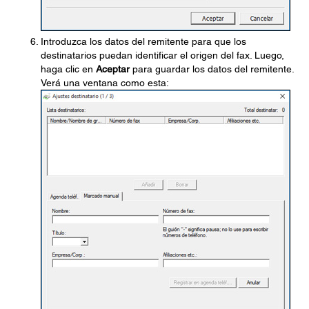
Introduzca los datos del remitente para que los
destinatarios puedan identificar el origen del fax. Luego,
haga clic en
Aceptar
para guardar los datos del remitente.
Verá una ventana como esta: