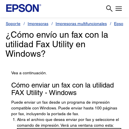
Soporte
Impresoras
Impresoras multifuncionales
Epson 
¿Cómo envío un fax con la
utilidad Fax Utility en
Windows?
Vea a continuación.
Cómo enviar un fax con la utilidad
FAX Utility - Windows
Puede enviar un fax desde un programa de impresión
compatible con Windows. Puede enviar hasta 100 páginas
por fax, incluyendo la portada de fax.
Abra el archivo que desea enviar por fax y seleccione el
comando de impresión. Verá una ventana como esta: