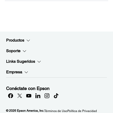
Productos
Soporte
Links Sugeridos
Empresa
Conéctate con Epson
© 2026 Epson America, Inc.
Términos de Uso
Política de Privacidad