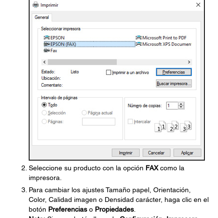
Seleccione su producto con la opción
FAX
como la
impresora.
Para cambiar los ajustes Tamaño papel, Orientación,
Color, Calidad imagen o Densidad carácter, haga clic en el
botón
Preferencias
o
Propiedades
.