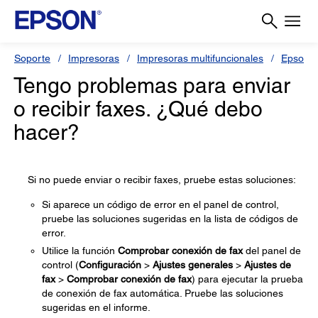
Soporte
Impresoras
Impresoras multifuncionales
Epson 
Tengo problemas para enviar
o recibir faxes. ¿Qué debo
hacer?
Si no puede enviar o recibir faxes, pruebe estas soluciones:
Si aparece un código de error en el panel de control,
pruebe las soluciones sugeridas en la lista de códigos de
error.
Utilice la función
Comprobar conexión de fax
del panel de
control (
Configuración
>
Ajustes generales
>
Ajustes de
fax
>
Comprobar conexión de fax
) para ejecutar la prueba
de conexión de fax automática. Pruebe las soluciones
sugeridas en el informe.