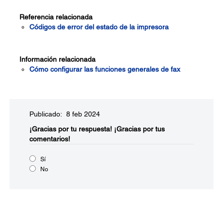
Referencia relacionada
Códigos de error del estado de la impresora
Información relacionada
Cómo configurar las funciones generales de fax
Publicado: 8 feb 2024
¡Gracias por tu respuesta!
¡Gracias por tus
comentarios!
Sí
No