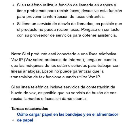
Si su teléfono utiliza la función de llamada en espera y
tiene problemas para recibir faxes, desactive esta función
para prevenir la interrupción de faxes entrantes.
Si tiene un servicio de desvío de llamadas, es posible que
el producto no pueda recibir faxes. Póngase en contacto
con su proveedor de servicios para obtener asistencia.
Nota:
Si el producto está conectado a una línea telefónica
Voz IP (Voz sobre protocolo de Internet), tenga en cuenta
que las máquinas de fax están diseñadas para trabajar con
líneas análogas. Epson no puede garantizar que la
transmisión de fax funcione cuando utiliza Voz IP.
Si su línea telefónica incluye servicios de contestación de
buzón de voz, es posible que su servicio de buzón de voz
reciba llamadas o faxes sin darse cuenta.
Tareas relacionadas
Cómo cargar papel en las bandejas y en el alimentador
de papel