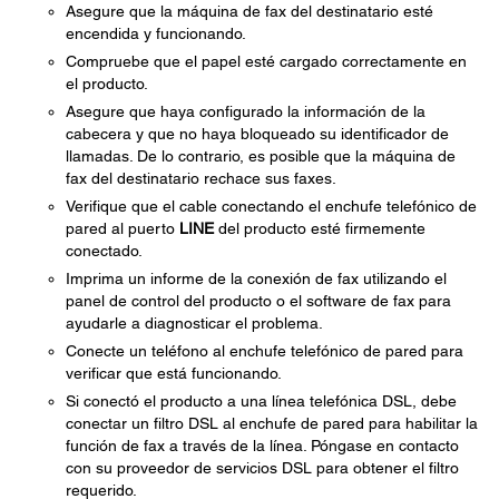
Asegure que la máquina de fax del destinatario esté
encendida y funcionando.
Compruebe que el papel esté cargado correctamente en
el producto.
Asegure que haya configurado la información de la
cabecera y que no haya bloqueado su identificador de
llamadas. De lo contrario, es posible que la máquina de
fax del destinatario rechace sus faxes.
Verifique que el cable conectando el enchufe telefónico de
pared al puerto
LINE
del producto esté firmemente
conectado.
Imprima un informe de la conexión de fax utilizando el
panel de control del producto o el software de fax para
ayudarle a diagnosticar el problema.
Conecte un teléfono al enchufe telefónico de pared para
verificar que está funcionando.
Si conectó el producto a una línea telefónica DSL, debe
conectar un filtro DSL al enchufe de pared para habilitar la
función de fax a través de la línea. Póngase en contacto
con su proveedor de servicios DSL para obtener el filtro
requerido.