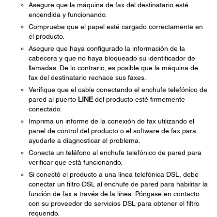
Asegure que la máquina de fax del destinatario esté
encendida y funcionando.
Compruebe que el papel esté cargado correctamente en
el producto.
Asegure que haya configurado la información de la
cabecera y que no haya bloqueado su identificador de
llamadas. De lo contrario, es posible que la máquina de
fax del destinatario rechace sus faxes.
Verifique que el cable conectando el enchufe telefónico de
pared al puerto
LINE
del producto esté firmemente
conectado.
Imprima un informe de la conexión de fax utilizando el
panel de control del producto o el software de fax para
ayudarle a diagnosticar el problema.
Conecte un teléfono al enchufe telefónico de pared para
verificar que está funcionando.
Si conectó el producto a una línea telefónica DSL, debe
conectar un filtro DSL al enchufe de pared para habilitar la
función de fax a través de la línea. Póngase en contacto
con su proveedor de servicios DSL para obtener el filtro
requerido.