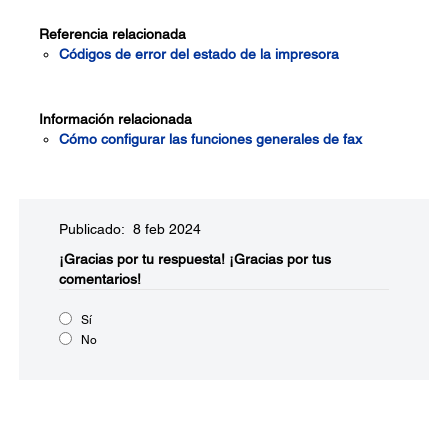
Referencia relacionada
Códigos de error del estado de la impresora
Información relacionada
Cómo configurar las funciones generales de fax
Publicado: 8 feb 2024
¡Gracias por tu respuesta!
¡Gracias por tus
comentarios!
Sí
No