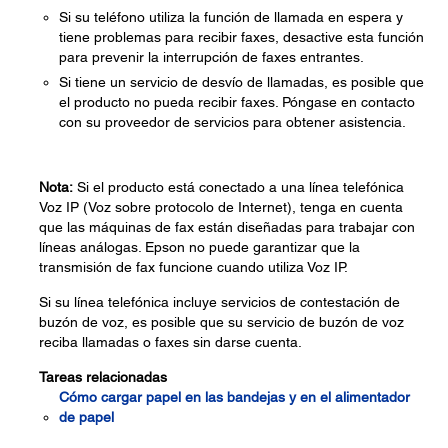
Si su teléfono utiliza la función de llamada en espera y
tiene problemas para recibir faxes, desactive esta función
para prevenir la interrupción de faxes entrantes.
Si tiene un servicio de desvío de llamadas, es posible que
el producto no pueda recibir faxes. Póngase en contacto
con su proveedor de servicios para obtener asistencia.
Nota:
Si el producto está conectado a una línea telefónica
Voz IP (Voz sobre protocolo de Internet), tenga en cuenta
que las máquinas de fax están diseñadas para trabajar con
líneas análogas. Epson no puede garantizar que la
transmisión de fax funcione cuando utiliza Voz IP.
Si su línea telefónica incluye servicios de contestación de
buzón de voz, es posible que su servicio de buzón de voz
reciba llamadas o faxes sin darse cuenta.
Tareas relacionadas
Cómo cargar papel en las bandejas y en el alimentador
de papel