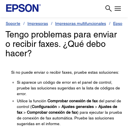
Soporte
Impresoras
Impresoras multifuncionales
Epson 
Tengo problemas para enviar
o recibir faxes. ¿Qué debo
hacer?
Si no puede enviar o recibir faxes, pruebe estas soluciones:
Si aparece un código de error en el panel de control,
pruebe las soluciones sugeridas en la lista de códigos de
error.
Utilice la función
Comprobar conexión de fax
del panel de
control (
Configuración
>
Ajustes generales
>
Ajustes de
fax
>
Comprobar conexión de fax
) para ejecutar la prueba
de conexión de fax automática. Pruebe las soluciones
sugeridas en el informe.