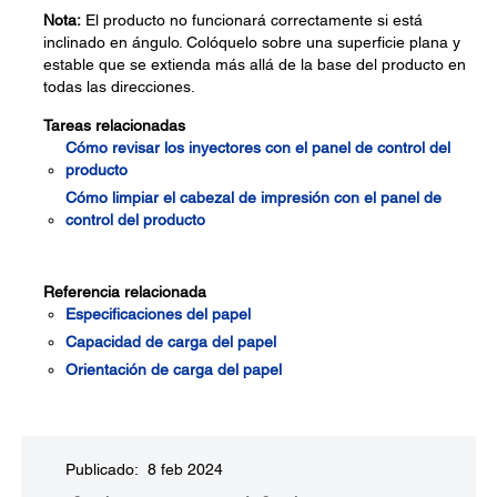
Nota:
El producto no funcionará correctamente si está
inclinado en ángulo. Colóquelo sobre una superficie plana y
estable que se extienda más allá de la base del producto en
todas las direcciones.
Tareas relacionadas
Cómo revisar los inyectores con el panel de control del
producto
Cómo limpiar el cabezal de impresión con el panel de
control del producto
Referencia relacionada
Especificaciones del papel
Capacidad de carga del papel
Orientación de carga del papel
Publicado: 8 feb 2024