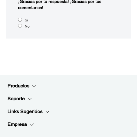
¡Gracias por tu respuesta!
¡Gracias por tus
comentarios!
Sí
No
Productos
Soporte
Links Sugeridos
Empresa