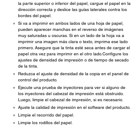
la parte superior o inferior del papel, cargue el papel en la
dirección correcta y deslice las guías laterales contra los
bordes del papel.
Si va a imprimir en ambos lados de una hoja de papel,
pueden aparecer manchas en el reverso de imágenes
muy saturadas u oscuras. Si en un lado de la hoja va a
imprimir una imagen más clara o texto, imprima ese lado
primero. Asegure que la tinta esté seca antes de cargar el
papel otra vez para imprimir en el otro lado.Configure los
ajustes de densidad de impresión o de tiempo de secado
de la tinta.
Reduzca el ajuste de densidad de la copia en el panel de
control del producto.
Ejecute una prueba de inyectores para ver si alguno de
los inyectores del cabezal de impresión está obstruido.
Luego, limpie el cabezal de impresión, si es necesario.
Ajuste la calidad de impresión en el software del producto.
Limpie el recorrido del papel.
Limpie los rodillos del papel.