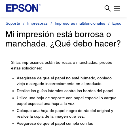
Soporte
Impresoras
Impresoras multifuncionales
Epson 
Mi impresión está borrosa o
manchada. ¿Qué debo hacer?
Si las impresiones están borrosas o manchadas, pruebe
estas soluciones:
Asegúrese de que el papel no esté húmedo, doblado,
viejo o cargado incorrectamente en el producto.
Deslice las guías laterales contra los bordes del papel.
Utilice una hoja de soporte con papel especial o cargue
papel especial una hoja a la vez.
Coloque una hoja de papel negro detrás del original y
realice la copia de la imagen otra vez.
Asegúrese de que el papel cumpla con las