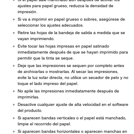
ajustes para papel grueso, reduzca la densidad de
impresión.
Si va a imprimir en papel grueso o sobres, asegúrese de
seleccionar los ajustes adecuados.
Retire las hojas de la bandeja de salida a medida que se
vayan imprimiendo.
Evite tocar las hojas impresas en papel satinado
inmediatamente después de que se hayan imprimido para
permitir que la tinta se seque.
Deje que las impresiones se sequen por completo antes
de archivarlas o mostrarlas. Al secar las impresiones,
evite la luz solar directa, no utilice un secador de pelo y no
toque el lado impreso del papel.
No apile las impresiones inmediatamente después de
imprimirlas.
Desactive cualquier ajuste de alta velocidad en el software
del producto.
Si aparecen bandas verticales o el papel está manchado,
limpie el recorrido del papel.
Si aparecen bandas horizontales o aparecen manchas en