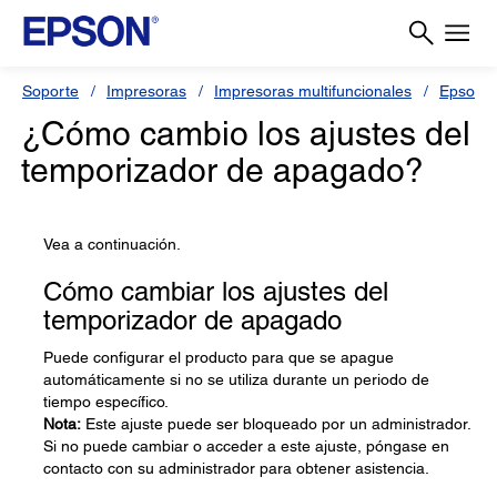
Soporte
Impresoras
Impresoras multifuncionales
Epson 
¿Cómo cambio los ajustes del
temporizador de apagado?
Vea a continuación.
Cómo cambiar los ajustes del
temporizador de apagado
Puede configurar el producto para que se apague
automáticamente si no se utiliza durante un periodo de
tiempo específico.
Nota:
Este ajuste puede ser bloqueado por un administrador.
Si no puede cambiar o acceder a este ajuste, póngase en
contacto con su administrador para obtener asistencia.