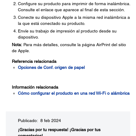
Configure su producto para imprimir de forma inalámbrica.
Consulte el enlace que aparece al final de esta sección.
Conecte su dispositivo Apple a la misma red inalámbrica a
la que está conectado su producto.
Envíe su trabajo de impresión al producto desde su
dispositivo.
Nota:
Para más detalles, consulte la página AirPrint del sitio
de Apple.
Referencia relacionada
Opciones de Conf. origen de papel
Información relacionada
Cómo configurar el producto en una red Wi-Fi o alámbrica
Publicado: 8 feb 2024
¡Gracias por tu respuesta!
¡Gracias por tus
comentarios!