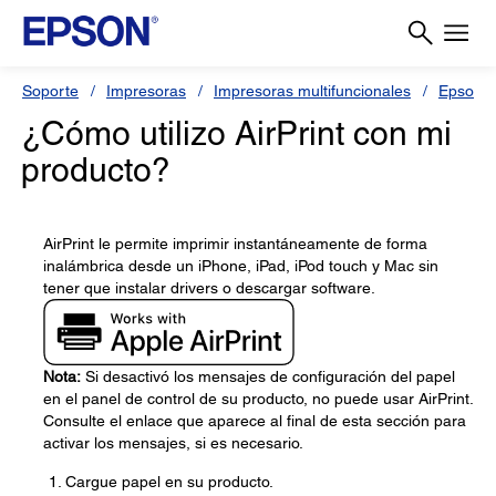
Soporte
Impresoras
Impresoras multifuncionales
Epson 
¿Cómo utilizo AirPrint con mi
producto?
AirPrint le permite imprimir instantáneamente de forma
inalámbrica desde un iPhone, iPad, iPod touch y Mac sin
tener que instalar drivers o descargar software.
Nota:
Si desactivó los mensajes de configuración del papel
en el panel de control de su producto, no puede usar AirPrint.
Consulte el enlace que aparece al final de esta sección para
activar los mensajes, si es necesario.
Cargue papel en su producto.