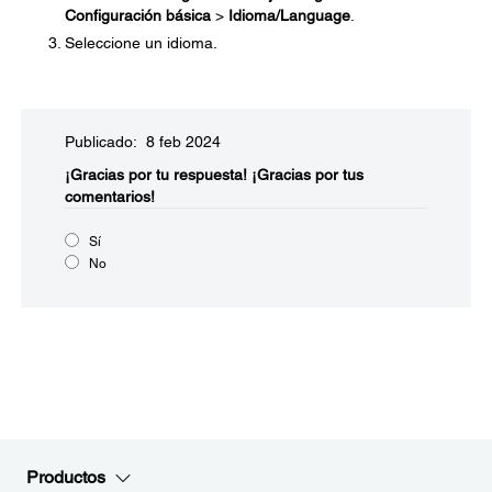
Configuración básica
>
Idioma/Language
.
Seleccione un idioma.
Publicado: 8 feb 2024
¡Gracias por tu respuesta!
¡Gracias por tus
comentarios!
Sí
No
Productos