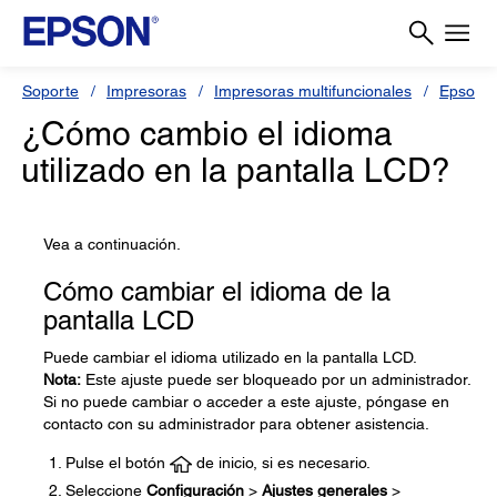
Soporte
Impresoras
Impresoras multifuncionales
Epson 
¿Cómo cambio el idioma
utilizado en la pantalla LCD?
Vea a continuación.
Cómo cambiar el idioma de la
pantalla LCD
Puede cambiar el idioma utilizado en la pantalla LCD.
Nota:
Este ajuste puede ser bloqueado por un administrador.
Si no puede cambiar o acceder a este ajuste, póngase en
contacto con su administrador para obtener asistencia.
Pulse el botón
de inicio, si es necesario.
Seleccione
Configuración
>
Ajustes generales
>