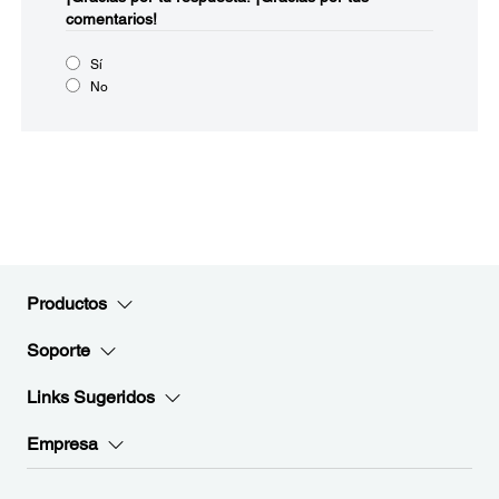
comentarios!
Sí
No
Productos
Soporte
Links Sugeridos
Empresa