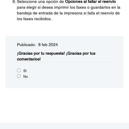
Seleccione una opción de
Opciones al fallar el reenvío
para elegir si desea imprimir los faxes o guardarlos en la
bandeja de entrada de la impresora si falla el reenvío de
los faxes recibidos.
Publicado: 8 feb 2024
¡Gracias por tu respuesta!
¡Gracias por tus
comentarios!
Sí
No