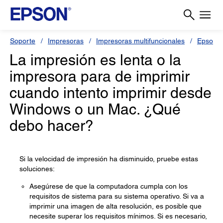
Soporte
Impresoras
Impresoras multifuncionales
Epson 
La impresión es lenta o la
impresora para de imprimir
cuando intento imprimir desde
Windows o un Mac. ¿Qué
debo hacer?
Si la velocidad de impresión ha disminuido, pruebe estas
soluciones:
Asegúrese de que la computadora cumpla con los
requisitos de sistema para su sistema operativo. Si va a
imprimir una imagen de alta resolución, es posible que
necesite superar los requisitos mínimos. Si es necesario,