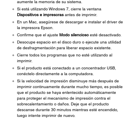
aumente la memoria de su sistema.
Si está utilizando Windows 7, cierre la ventana
Dispositivos e impresoras
antes de imprimir.
En un Mac, asegúrese de descargar e instalar el driver de
la impresora Epson.
Confirme que el ajuste
Modo silencioso
esté desactivado.
Desocupe espacio en el disco duro o ejecute una utilidad
de desfragmentación para liberar espacio existente.
Cierre todos los programas que no esté utilizando al
imprimir.
Si el producto está conectado a un concentrador USB,
conéctelo directamente a la computadora.
Si la velocidad de impresión disminuye más después de
imprimir continuamente durante mucho tiempo, es posible
que el producto se haya enlentecido automáticamente
para proteger el mecanismo de impresión contra el
sobrecalentamiento o daños. Deje que el producto
descanse durante 30 minutos mientras esté encendido,
luego intente imprimir de nuevo.