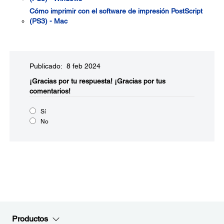
Cómo imprimir con el software de impresión PostScript
(PS3) - Mac
Publicado: 8 feb 2024
¡Gracias por tu respuesta!
¡Gracias por tus
comentarios!
Sí
No
Productos