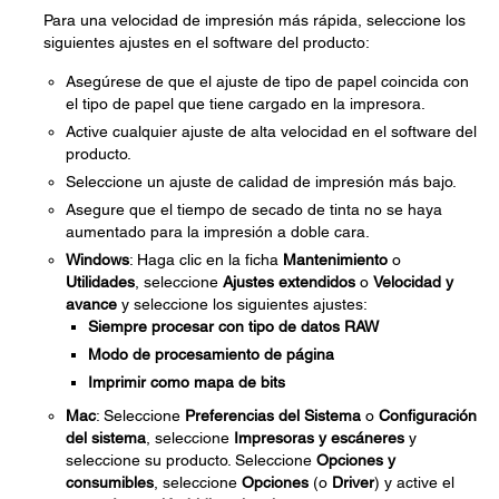
Para una velocidad de impresión más rápida, seleccione los
siguientes ajustes en el software del producto:
Asegúrese de que el ajuste de tipo de papel coincida con
el tipo de papel que tiene cargado en la impresora.
Active cualquier ajuste de alta velocidad en el software del
producto.
Seleccione un ajuste de calidad de impresión más bajo.
Asegure que el tiempo de secado de tinta no se haya
aumentado para la impresión a doble cara.
Windows
: Haga clic en la ficha
Mantenimiento
o
Utilidades
, seleccione
Ajustes extendidos
o
Velocidad y
avance
y seleccione los siguientes ajustes:
Siempre procesar con tipo de datos RAW
Modo de procesamiento de página
Imprimir como mapa de bits
Mac
: Seleccione
Preferencias del Sistema
o
Configuración
del sistema
, seleccione
Impresoras y escáneres
y
seleccione su producto. Seleccione
Opciones y
consumibles
, seleccione
Opciones
(o
Driver
) y active el