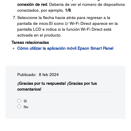
conexión de red
. Debería de ver el número de dispositivos
conectados, por ejemplo,
1/8
.
Seleccione la flecha hacia atrás para regresar a la
pantalla de inicio.El icono
Wi-Fi Direct aparece en la
pantalla LCD e indica si la función Wi-Fi Direct está
activada en el producto.
Tareas relacionadas
Cómo utilizar la aplicación móvil Epson Smart Panel
Publicado: 8 feb 2024
¡Gracias por tu respuesta!
¡Gracias por tus
comentarios!
Sí
No