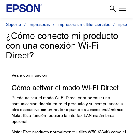
Soporte
Impresoras
Impresoras multifuncionales
Epson 
¿Cómo conecto mi producto
con una conexión Wi-Fi
Direct?
Vea a continuación.
Cómo activar el modo Wi-Fi Direct
Puede activar el modo Wi-Fi Direct para permitir una
comunicación directa entre el producto y su computadora u
otro dispositivo sin un router o punto de acceso inalámbrico.
Nota:
Esta función requiere la interfaz LAN inalámbrica
opcional.
Nota:
Este producto normalmente utiliza W52 (36ch) como el