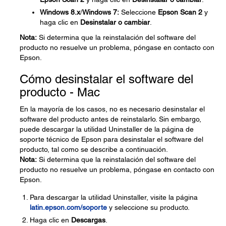
Windows 8.x
/
Windows 7:
Seleccione
Epson Scan 2
y
haga clic en
Desinstalar o cambiar
.
Nota:
Si determina que la reinstalación del software del
producto no resuelve un problema, póngase en contacto con
Epson.
Cómo desinstalar el software del
producto - Mac
En la mayoría de los casos, no es necesario desinstalar el
software del producto antes de reinstalarlo. Sin embargo,
puede descargar la utilidad Uninstaller de la página de
soporte técnico de Epson para desinstalar el software del
producto, tal como se describe a continuación.
Nota:
Si determina que la reinstalación del software del
producto no resuelve un problema, póngase en contacto con
Epson.
Para descargar la utilidad Uninstaller, visite la página
latin.epson.com/soporte
y seleccione su producto.
Haga clic en
Descargas
.