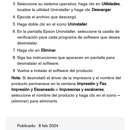
Seleccione su sistema operativo, haga clic en
Utilidades
,
localice la utilidad Uninstaller y haga clic
Descargar
.
Ejecute el archivo que descargó.
Haga doble clic en el icono
Uninstaller
.
En la pantalla Epson Uninstaller, seleccione la casilla de
verificación para cada programa de software que desea
desinstalar.
Haga clic en
Eliminar
.
Siga las instrucciones que aparecen en pantalla para
desinstalar el software.
Vuelva a instalar el software del producto.
Nota:
Si desinstaló el driver de la impresora y el nombre del
producto permanece en la ventana
Impresión y Fax
,
Impresión y Escaneado
o
Impresoras y escáneres
,
seleccione el nombre del producto y haga clic en el icono
–
(eliminar) para eliminarlo.
Publicado: 8 feb 2024