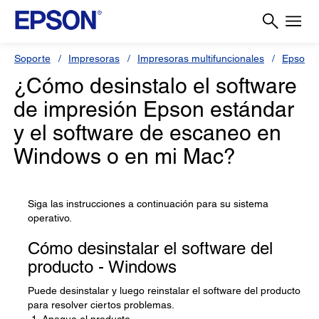
Soporte
Impresoras
Impresoras multifuncionales
Epson 
¿Cómo desinstalo el software
de impresión Epson estándar
y el software de escaneo en
Windows o en mi Mac?
Siga las instrucciones a continuación para su sistema
operativo.
Cómo desinstalar el software del
producto - Windows
Puede desinstalar y luego reinstalar el software del producto
para resolver ciertos problemas.