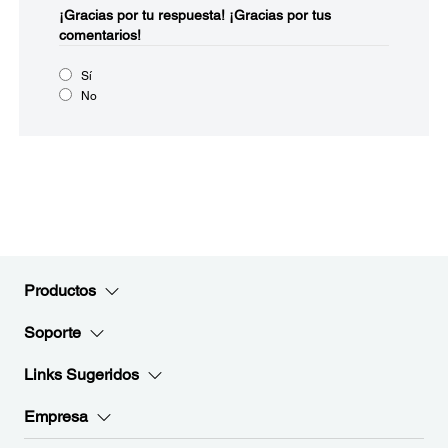
¡Gracias por tu respuesta!
¡Gracias por tus
comentarios!
Sí
No
Productos
Soporte
Links Sugeridos
Empresa